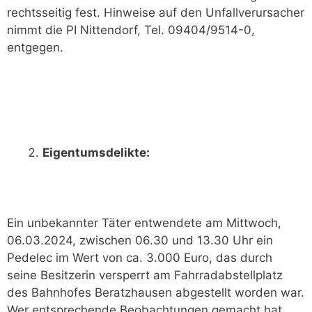
rechtsseitig fest. Hinweise auf den Unfallverursacher
nimmt die PI Nittendorf, Tel. 09404/9514-0,
entgegen.
Eigentumsdelikte:
Ein unbekannter Täter entwendete am Mittwoch,
06.03.2024, zwischen 06.30 und 13.30 Uhr ein
Pedelec im Wert von ca. 3.000 Euro, das durch
seine Besitzerin versperrt am Fahrradabstellplatz
des Bahnhofes Beratzhausen abgestellt worden war.
Wer entsprechende Beobachtungen gemacht hat,