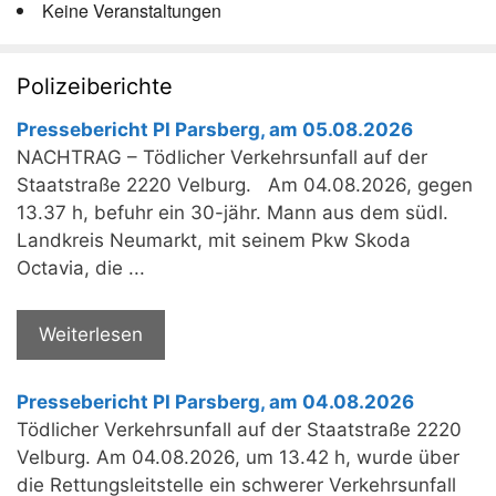
Keine Veranstaltungen
Polizeiberichte
Pressebericht PI Parsberg, am 05.08.2026
NACHTRAG – Tödlicher Verkehrsunfall auf der
Staatstraße 2220 Velburg. Am 04.08.2026, gegen
13.37 h, befuhr ein 30-jähr. Mann aus dem südl.
Landkreis Neumarkt, mit seinem Pkw Skoda
Octavia, die ...
Weiterlesen
Pressebericht PI Parsberg, am 04.08.2026
Tödlicher Verkehrsunfall auf der Staatstraße 2220
Velburg. Am 04.08.2026, um 13.42 h, wurde über
die Rettungsleitstelle ein schwerer Verkehrsunfall