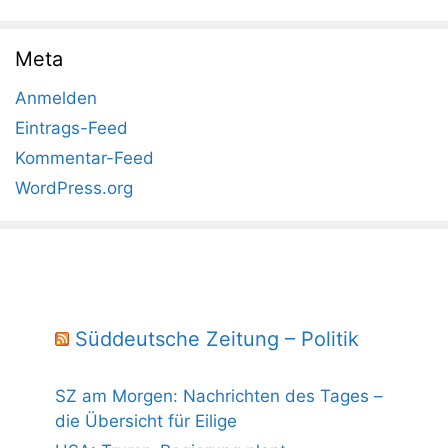
Meta
Anmelden
Eintrags-Feed
Kommentar-Feed
WordPress.org
Süddeutsche Zeitung – Politik
SZ am Morgen: Nachrichten des Tages –
die Übersicht für Eilige