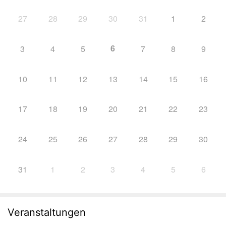
27
28
29
30
31
1
2
6
3
4
5
7
8
9
10
11
12
13
14
15
16
17
18
19
20
21
22
23
24
25
26
27
28
29
30
31
1
2
3
4
5
6
Veranstaltungen