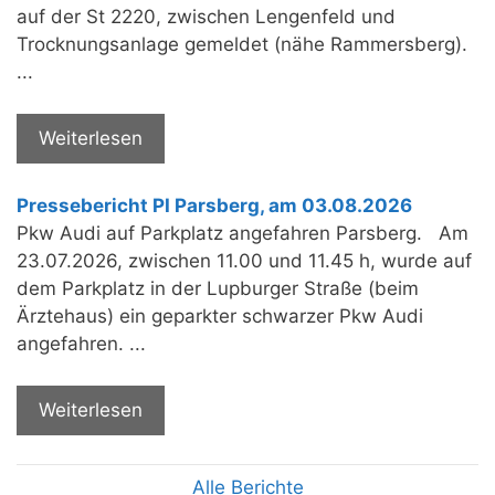
auf der St 2220, zwischen Lengenfeld und
Trocknungsanlage gemeldet (nähe Rammersberg).
...
Weiterlesen
Pressebericht PI Parsberg, am 03.08.2026
Pkw Audi auf Parkplatz angefahren Parsberg. Am
23.07.2026, zwischen 11.00 und 11.45 h, wurde auf
dem Parkplatz in der Lupburger Straße (beim
Ärztehaus) ein geparkter schwarzer Pkw Audi
angefahren. ...
Weiterlesen
Alle Berichte