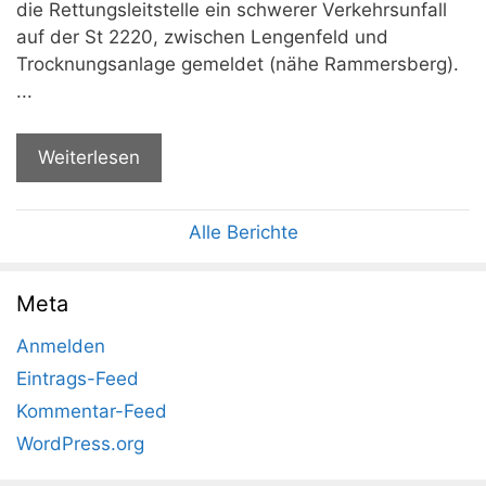
die Rettungsleitstelle ein schwerer Verkehrsunfall
auf der St 2220, zwischen Lengenfeld und
Trocknungsanlage gemeldet (nähe Rammersberg).
...
Weiterlesen
Alle Berichte
Meta
Anmelden
Eintrags-Feed
Kommentar-Feed
WordPress.org