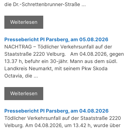
die Dr.-Schrettenbrunner-Straße ...
Weiterlesen
Pressebericht PI Parsberg, am 05.08.2026
NACHTRAG – Tödlicher Verkehrsunfall auf der
Staatstraße 2220 Velburg. Am 04.08.2026, gegen
13.37 h, befuhr ein 30-jähr. Mann aus dem südl.
Landkreis Neumarkt, mit seinem Pkw Skoda
Octavia, die ...
Weiterlesen
Pressebericht PI Parsberg, am 04.08.2026
Tödlicher Verkehrsunfall auf der Staatstraße 2220
Velburg. Am 04.08.2026, um 13.42 h, wurde über