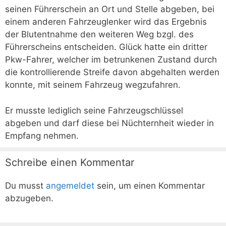
seinen Führerschein an Ort und Stelle abgeben, bei
einem anderen Fahrzeuglenker wird das Ergebnis
der Blutentnahme den weiteren Weg bzgl. des
Führerscheins entscheiden. Glück hatte ein dritter
Pkw-Fahrer, welcher im betrunkenen Zustand durch
die kontrollierende Streife davon abgehalten werden
konnte, mit seinem Fahrzeug wegzufahren.
Er musste lediglich seine Fahrzeugschlüssel
abgeben und darf diese bei Nüchternheit wieder in
Empfang nehmen.
Schreibe einen Kommentar
Du musst
angemeldet
sein, um einen Kommentar
abzugeben.