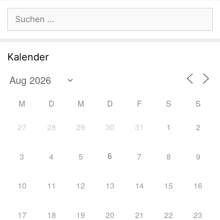
Suchen
nach:
Kalender
M
D
M
D
F
S
S
27
28
29
30
31
1
2
6
3
4
5
7
8
9
10
11
12
13
14
15
16
17
18
19
20
21
22
23