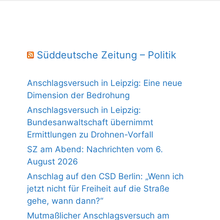
Süddeutsche Zeitung – Politik
Anschlagsversuch in Leipzig: Eine neue
Dimension der Bedrohung
Anschlagsversuch in Leipzig:
Bundesanwaltschaft übernimmt
Ermittlungen zu Drohnen-Vorfall
SZ am Abend: Nachrichten vom 6.
August 2026
Anschlag auf den CSD Berlin: „Wenn ich
jetzt nicht für Freiheit auf die Straße
gehe, wann dann?“
Mutmaßlicher Anschlagsversuch am