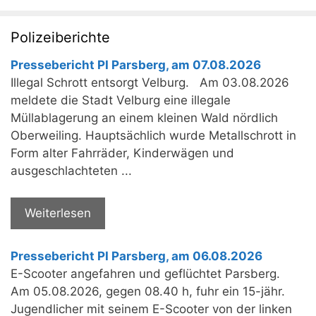
Polizeiberichte
Pressebericht PI Parsberg, am 07.08.2026
Illegal Schrott entsorgt Velburg. Am 03.08.2026
meldete die Stadt Velburg eine illegale
Müllablagerung an einem kleinen Wald nördlich
Oberweiling. Hauptsächlich wurde Metallschrott in
Form alter Fahrräder, Kinderwägen und
ausgeschlachteten ...
Weiterlesen
Pressebericht PI Parsberg, am 06.08.2026
E-Scooter angefahren und geflüchtet Parsberg.
Am 05.08.2026, gegen 08.40 h, fuhr ein 15-jähr.
Jugendlicher mit seinem E-Scooter von der linken