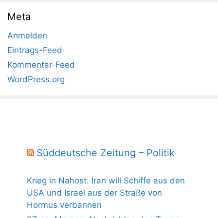
Meta
Anmelden
Eintrags-Feed
Kommentar-Feed
WordPress.org
Süddeutsche Zeitung – Politik
Krieg in Nahost: Iran will Schiffe aus den
USA und Israel aus der Straße von
Hormus verbannen