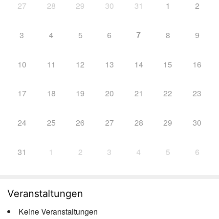
27
28
29
30
31
1
2
7
3
4
5
6
8
9
10
11
12
13
14
15
16
17
18
19
20
21
22
23
24
25
26
27
28
29
30
31
1
2
3
4
5
6
Veranstaltungen
Keine Veranstaltungen