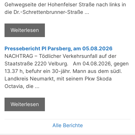
Gehwegseite der Hohenfelser Straße nach links in
die Dr.-Schrettenbrunner-Straße ...
Weiterlesen
Pressebericht PI Parsberg, am 05.08.2026
NACHTRAG – Tödlicher Verkehrsunfall auf der
Staatstraße 2220 Velburg. Am 04.08.2026, gegen
13.37 h, befuhr ein 30-jähr. Mann aus dem südl.
Landkreis Neumarkt, mit seinem Pkw Skoda
Octavia, die ...
Weiterlesen
Alle Berichte