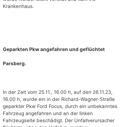
Krankenhaus.
Geparkten Pkw angefahren und geflüchtet
Parsberg.
In der Zeit vom 25.11., 16.00 h, auf den 26.11.23,
16.00 h, wurde ein in der Richard-Wagner-Straße
geparkter Pkw Ford Focus, durch ein unbekanntes
Fahrzeug angefahren und an der linken
Fahrzeugseite beschädigt. Der Unfallverursacher