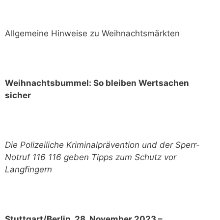
Allgemeine Hinweise zu Weihnachtsmärkten
Weihnachtsbummel: So bleiben Wertsachen
sicher
Die Polizeiliche Kriminalprävention und der Sperr-
Notruf 116 116 geben Tipps zum Schutz vor
Langfingern
Stuttgart/Berlin, 28. November 2023 –