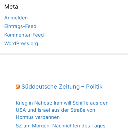
Meta
Anmelden
Eintrags-Feed
Kommentar-Feed
WordPress.org
Süddeutsche Zeitung – Politik
Krieg in Nahost: Iran will Schiffe aus den
USA und Israel aus der Straße von
Hormus verbannen
SZ am Morgen: Nachrichten des Tages –