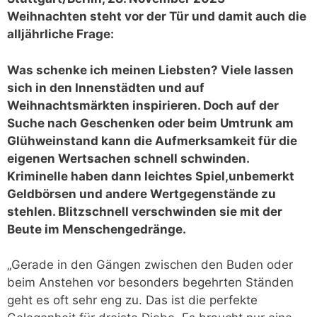
Weihnachten steht vor der Tür und damit auch die
alljährliche Frage:
Was schenke ich meinen Liebsten? Viele lassen
sich in den Innenstädten und auf
Weihnachtsmärkten
inspirieren. Doch auf der
Suche nach Geschenken oder beim Umtrunk am
Glühweinstand kann die
Aufmerksamkeit für die
eigenen Wertsachen schnell schwinden.
Kriminelle haben dann leichtes Spiel,
unbemerkt
Geldbörsen und andere Wertgegenstände zu
stehlen. Blitzschnell verschwinden sie mit der
Beute im Menschengedränge.
„Gerade in den Gängen zwischen den Buden oder
beim Anstehen vor besonders begehrten Ständen
geht es oft sehr eng zu. Das ist die perfekte