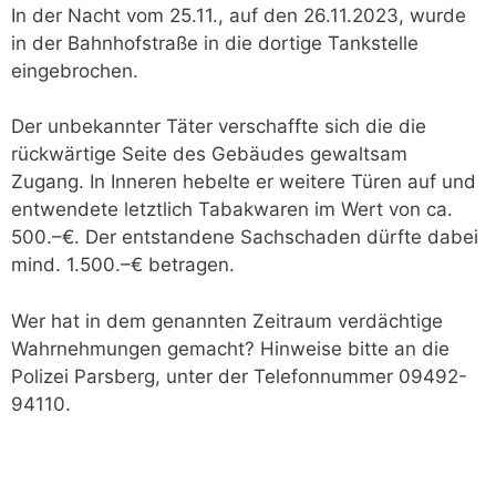
In der Nacht vom 25.11., auf den 26.11.2023, wurde
in der Bahnhofstraße in die dortige Tankstelle
eingebrochen.
Der unbekannter Täter verschaffte sich die die
rückwärtige Seite des Gebäudes gewaltsam
Zugang. In Inneren hebelte er weitere Türen auf und
entwendete letztlich Tabakwaren im Wert von ca.
500.–€. Der entstandene Sachschaden dürfte dabei
mind. 1.500.–€ betragen.
Wer hat in dem genannten Zeitraum verdächtige
Wahrnehmungen gemacht? Hinweise bitte an die
Polizei Parsberg, unter der Telefonnummer 09492-
94110.