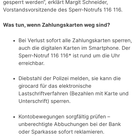
gesperrt werden“, erklärt Margit Schneider,
Vorstandsvorsitzende des Sperr-Notrufs 116 116.
Was tun, wenn Zahlungskarten weg sind?
Bei Verlust sofort alle Zahlungskarten sperren,
auch die digitalen Karten im Smartphone. Der
Sperr-Notruf 116 116* ist rund um die Uhr
erreichbar.
Diebstahl der Polizei melden, sie kann die
girocard für das elektronische
Lastschriftverfahren (Bezahlen mit Karte und
Unterschrift) sperren.
Kontobewegungen sorgfältig prüfen –
unberechtigte Abbuchungen bei der Bank
oder Sparkasse sofort reklamieren.