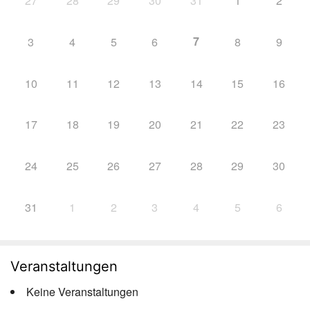
27
28
29
30
31
1
2
7
3
4
5
6
8
9
10
11
12
13
14
15
16
17
18
19
20
21
22
23
24
25
26
27
28
29
30
31
1
2
3
4
5
6
Veranstaltungen
Keine Veranstaltungen