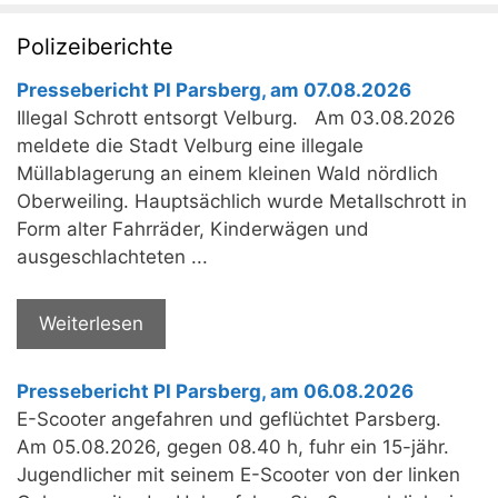
Polizeiberichte
Pressebericht PI Parsberg, am 07.08.2026
Illegal Schrott entsorgt Velburg. Am 03.08.2026
meldete die Stadt Velburg eine illegale
Müllablagerung an einem kleinen Wald nördlich
Oberweiling. Hauptsächlich wurde Metallschrott in
Form alter Fahrräder, Kinderwägen und
ausgeschlachteten ...
Weiterlesen
Pressebericht PI Parsberg, am 06.08.2026
E-Scooter angefahren und geflüchtet Parsberg.
Am 05.08.2026, gegen 08.40 h, fuhr ein 15-jähr.
Jugendlicher mit seinem E-Scooter von der linken