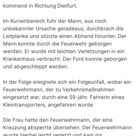
kommend in Richtung Dietfurt.
Im Kurvenbereich fuhr der Mann, aus noch
unbekannter Ursache geradeaus, durchbrach die
Leitplanke und stürzte einen Abhand hinunter. Der
Mann konnte durch die Feuerwehr geborgen
werden. Er wurde mit leichten Verletzungen in ein
Krankenhaus verbracht. Der Ford konnte geborgen
und abgeschleppt werden.
In der Folge ereignete sich ein Folgeunfall, wobei ein
Feuerwehrmann, der zu Verkehrsmaßnahmen
eingesetzt war, durch eine 59-jähr. Fahrerin eines
Kleintransporters, angefahren wurde.
Die Frau hatte den Feuerwehrmann, der eine
Kreuzung absperrte übersehen. Der Feuerwehrmann
wurde hierbei leicht verletzt und kam ins