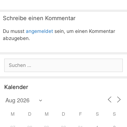
Schreibe einen Kommentar
Du musst
angemeldet
sein, um einen Kommentar
abzugeben.
Suchen
nach:
Kalender
M
D
M
D
F
S
S