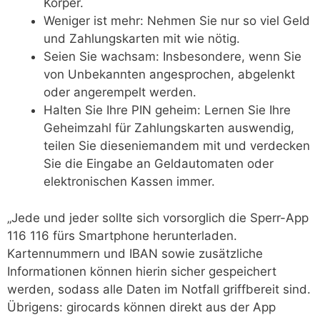
Körper.
Weniger ist mehr: Nehmen Sie nur so viel Geld
und Zahlungskarten mit wie nötig.
Seien Sie wachsam: Insbesondere, wenn Sie
von Unbekannten angesprochen, abgelenkt
oder angerempelt werden.
Halten Sie Ihre PIN geheim: Lernen Sie Ihre
Geheimzahl für Zahlungskarten auswendig,
teilen Sie dieseniemandem mit und verdecken
Sie die Eingabe an Geldautomaten oder
elektronischen Kassen immer.
„Jede und jeder sollte sich vorsorglich die Sperr-App
116 116 fürs Smartphone herunterladen.
Kartennummern und IBAN sowie zusätzliche
Informationen können hierin sicher gespeichert
werden, sodass alle Daten im Notfall griffbereit sind.
Übrigens: girocards können direkt aus der App