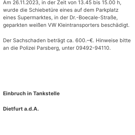
Am 26.11.2023, in der Zeit von 13.45 bis 15.00 h,
wurde die Schiebetüre eines auf dem Parkplatz
eines Supermarktes, in der Dr.-Boecale-Straße,
geparkten weißen VW Kleintransporters beschädigt.
Der Sachschaden beträgt ca. 600.–€. Hinweise bitte
an die Polizei Parsberg, unter 09492-94110.
Einbruch in Tankstelle
Dietfurt a.d.A.