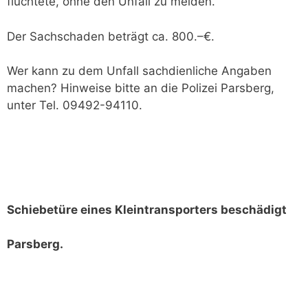
flüchtete, ohne den Unfall zu melden.
Der Sachschaden beträgt ca. 800.–€.
Wer kann zu dem Unfall sachdienliche Angaben
machen? Hinweise bitte an die Polizei Parsberg,
unter Tel. 09492-94110.
Schiebetüre eines Kleintransporters beschädigt
Parsberg.