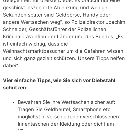
Gelegenheit für dreiste Diebe. Es braucht nur eine
geschickt inszenierte Ablenkung und wenige
Sekunden später sind Geldbörse, Handy oder
andere Wertsachen weg“, so Polizeidirektor Joachim
Schneider, Geschäftsführer der Polizeilichen
Kriminalprävention der Länder und des Bundes. „Es
ist einfach wichtig, dass die
Weihnachtsmarktbesucher um die Gefahren wissen
und sich ganz gezielt schützen. Unsere Tipps helfen
dabei“.
Vier einfache Tipps, wie Sie sich vor Diebstahl
schützen:
Bewahren Sie Ihre Wertsachen sicher auf:
Tragen Sie Geldbeutel, Smartphone etc.
möglichst in verschiedenen verschlossenen
Innentaschen der Kleidung oder dicht am