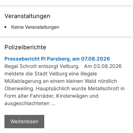
Veranstaltungen
Keine Veranstaltungen
Polizeiberichte
Pressebericht PI Parsberg, am 07.08.2026
Illegal Schrott entsorgt Velburg. Am 03.08.2026
meldete die Stadt Velburg eine illegale
Müllablagerung an einem kleinen Wald nördlich
Oberweiling. Hauptsächlich wurde Metallschrott in
Form alter Fahrräder, Kinderwägen und
ausgeschlachteten ...
Weiterlesen