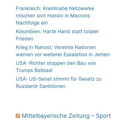
Frankreich: Kremlnahe Netzwerke
mischen sich massiv in Macrons
Nachfolge ein
Kolumbien: Harte Hand statt totaler
Frieden
Krieg in Nahost: Vereinte Nationen
warnen vor weiterer Eskalation in Jemen
USA: Richter stoppen den Bau von
Trumps Ballsaal
USA: US-Senat stimmt für Gesetz zu
Russland-Sanktionen
Mittelbayerische Zeitung – Sport