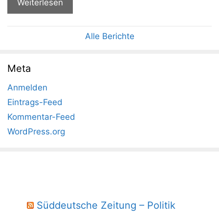
Weiterlesen
Alle Berichte
Meta
Anmelden
Eintrags-Feed
Kommentar-Feed
WordPress.org
Süddeutsche Zeitung – Politik