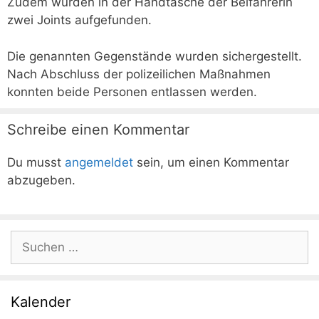
Zudem wurden in der Handtasche der Beifahrerin
zwei Joints aufgefunden.
Die genannten Gegenstände wurden sichergestellt.
Nach Abschluss der polizeilichen Maßnahmen
konnten beide Personen entlassen werden.
Schreibe einen Kommentar
Du musst
angemeldet
sein, um einen Kommentar
abzugeben.
Suchen
nach:
Kalender