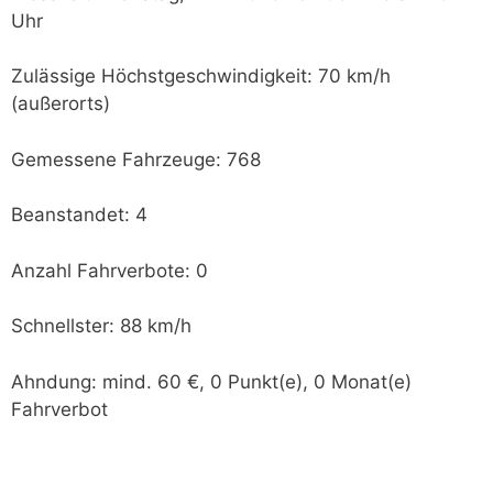
Uhr
Zulässige Höchstgeschwindigkeit: 70 km/h
(außerorts)
Gemessene Fahrzeuge: 768
Beanstandet: 4
Anzahl Fahrverbote: 0
Schnellster: 88 km/h
Ahndung: mind. 60 €, 0 Punkt(e), 0 Monat(e)
Fahrverbot