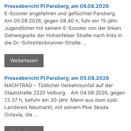
Pressebericht PI Parsberg, am 06.08.2026
E-Scooter angefahren und geflüchtet Parsberg.
Am 05.08.2026, gegen 08.40 h, fuhr ein 15-jähr.
Jugendlicher mit seinem E-Scooter von der linken
Gehwegseite der Hohenfelser Straße nach links in
die Dr.-Schrettenbrunner-Straße ...
Weiterlesen
Pressebericht PI Parsberg, am 05.08.2026
NACHTRAG – Tödlicher Verkehrsunfall auf der
Staatstraße 2220 Velburg. Am 04.08.2026, gegen
13.37 h, befuhr ein 30-jähr. Mann aus dem südl.
Landkreis Neumarkt, mit seinem Pkw Skoda
Octavia, die ...