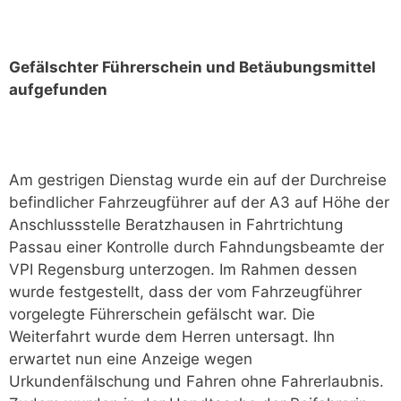
Gefälschter Führerschein und Betäubungsmittel
aufgefunden
Am gestrigen Dienstag wurde ein auf der Durchreise
befindlicher Fahrzeugführer auf der A3 auf Höhe der
Anschlussstelle Beratzhausen in Fahrtrichtung
Passau einer Kontrolle durch Fahndungsbeamte der
VPI Regensburg unterzogen. Im Rahmen dessen
wurde festgestellt, dass der vom Fahrzeugführer
vorgelegte Führerschein gefälscht war. Die
Weiterfahrt wurde dem Herren untersagt. Ihn
erwartet nun eine Anzeige wegen
Urkundenfälschung und Fahren ohne Fahrerlaubnis.