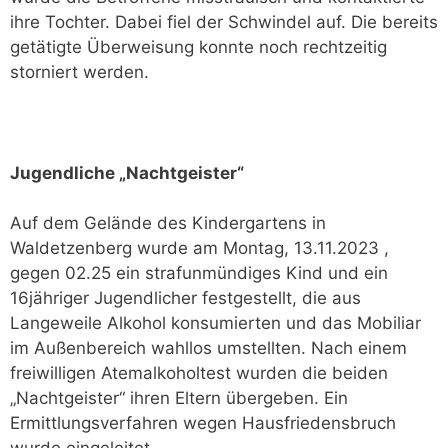
ihre Tochter. Dabei fiel der Schwindel auf. Die bereits
getätigte Überweisung konnte noch rechtzeitig
storniert werden.
Jugendliche „Nachtgeister“
Auf dem Gelände des Kindergartens in
Waldetzenberg wurde am Montag, 13.11.2023 ,
gegen 02.25 ein strafunmündiges Kind und ein
16jähriger Jugendlicher festgestellt, die aus
Langeweile Alkohol konsumierten und das Mobiliar
im Außenbereich wahllos umstellten. Nach einem
freiwilligen Atemalkoholtest wurden die beiden
„Nachtgeister“ ihren Eltern übergeben. Ein
Ermittlungsverfahren wegen Hausfriedensbruch