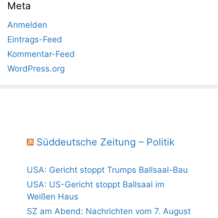
Meta
Anmelden
Eintrags-Feed
Kommentar-Feed
WordPress.org
Süddeutsche Zeitung – Politik
USA: Gericht stoppt Trumps Ballsaal-Bau
USA: US-Gericht stoppt Ballsaal im
Weißen Haus
SZ am Abend: Nachrichten vom 7. August