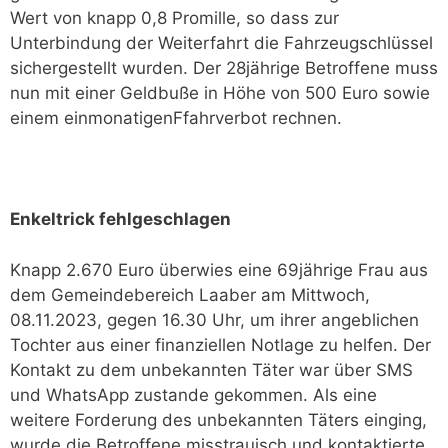
Wert von knapp 0,8 Promille, so dass zur
Unterbindung der Weiterfahrt die Fahrzeugschlüssel
sichergestellt wurden. Der 28jährige Betroffene muss
nun mit einer Geldbuße in Höhe von 500 Euro sowie
einem einmonatigenFfahrverbot rechnen.
Enkeltrick fehlgeschlagen
Knapp 2.670 Euro überwies eine 69jährige Frau aus
dem Gemeindebereich Laaber am Mittwoch,
08.11.2023, gegen 16.30 Uhr, um ihrer angeblichen
Tochter aus einer finanziellen Notlage zu helfen. Der
Kontakt zu dem unbekannten Täter war über SMS
und WhatsApp zustande gekommen. Als eine
weitere Forderung des unbekannten Täters einging,
wurde die Betroffene misstrauisch und kontaktierte