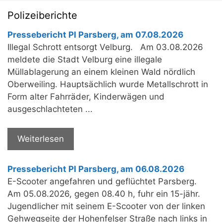
Polizeiberichte
Pressebericht PI Parsberg, am 07.08.2026
Illegal Schrott entsorgt Velburg. Am 03.08.2026
meldete die Stadt Velburg eine illegale
Müllablagerung an einem kleinen Wald nördlich
Oberweiling. Hauptsächlich wurde Metallschrott in
Form alter Fahrräder, Kinderwägen und
ausgeschlachteten ...
Weiterlesen
Pressebericht PI Parsberg, am 06.08.2026
E-Scooter angefahren und geflüchtet Parsberg.
Am 05.08.2026, gegen 08.40 h, fuhr ein 15-jähr.
Jugendlicher mit seinem E-Scooter von der linken
Gehwegseite der Hohenfelser Straße nach links in