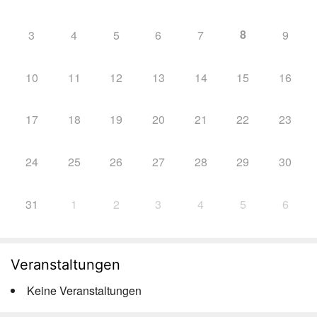
8
3
4
5
6
7
9
10
11
12
13
14
15
16
17
18
19
20
21
22
23
24
25
26
27
28
29
30
31
1
2
3
4
5
6
Veranstaltungen
Keine Veranstaltungen