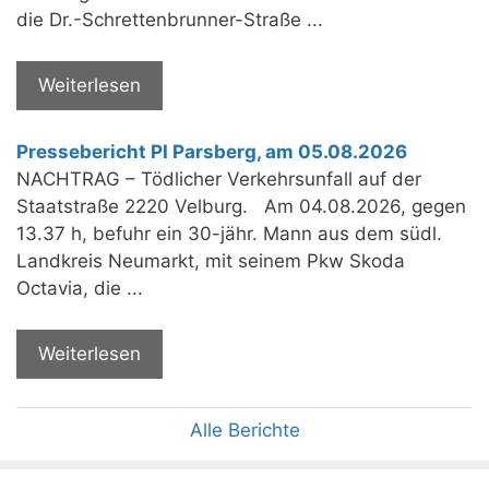
die Dr.-Schrettenbrunner-Straße ...
Weiterlesen
Pressebericht PI Parsberg, am 05.08.2026
NACHTRAG – Tödlicher Verkehrsunfall auf der
Staatstraße 2220 Velburg. Am 04.08.2026, gegen
13.37 h, befuhr ein 30-jähr. Mann aus dem südl.
Landkreis Neumarkt, mit seinem Pkw Skoda
Octavia, die ...
Weiterlesen
Alle Berichte