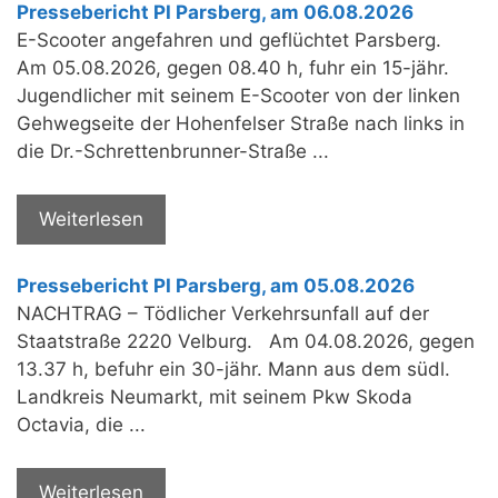
Pressebericht PI Parsberg, am 06.08.2026
E-Scooter angefahren und geflüchtet Parsberg.
Am 05.08.2026, gegen 08.40 h, fuhr ein 15-jähr.
Jugendlicher mit seinem E-Scooter von der linken
Gehwegseite der Hohenfelser Straße nach links in
die Dr.-Schrettenbrunner-Straße ...
Weiterlesen
Pressebericht PI Parsberg, am 05.08.2026
NACHTRAG – Tödlicher Verkehrsunfall auf der
Staatstraße 2220 Velburg. Am 04.08.2026, gegen
13.37 h, befuhr ein 30-jähr. Mann aus dem südl.
Landkreis Neumarkt, mit seinem Pkw Skoda
Octavia, die ...
Weiterlesen