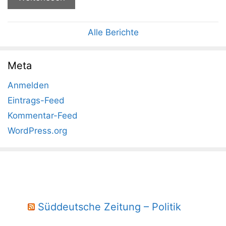
Alle Berichte
Meta
Anmelden
Eintrags-Feed
Kommentar-Feed
WordPress.org
Süddeutsche Zeitung – Politik