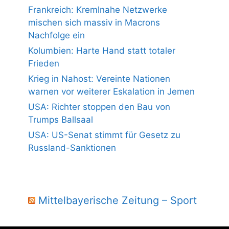
Frankreich: Kremlnahe Netzwerke
mischen sich massiv in Macrons
Nachfolge ein
Kolumbien: Harte Hand statt totaler
Frieden
Krieg in Nahost: Vereinte Nationen
warnen vor weiterer Eskalation in Jemen
USA: Richter stoppen den Bau von
Trumps Ballsaal
USA: US-Senat stimmt für Gesetz zu
Russland-Sanktionen
Mittelbayerische Zeitung – Sport