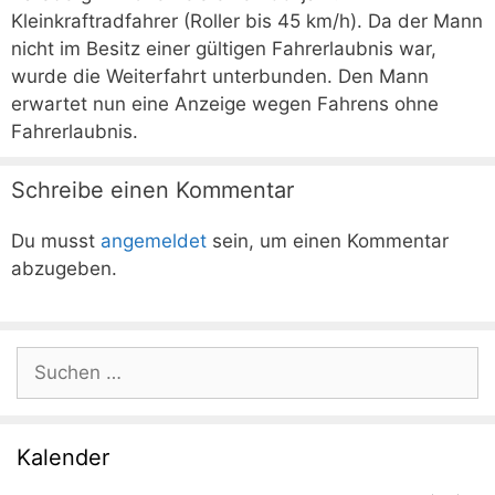
Kleinkraftradfahrer (Roller bis 45 km/h). Da der Mann
nicht im Besitz einer gültigen Fahrerlaubnis war,
wurde die Weiterfahrt unterbunden. Den Mann
erwartet nun eine Anzeige wegen Fahrens ohne
Fahrerlaubnis.
Schreibe einen Kommentar
Du musst
angemeldet
sein, um einen Kommentar
abzugeben.
Suchen
nach:
Kalender