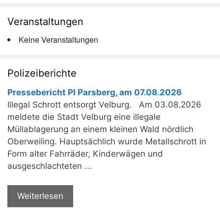
Veranstaltungen
Keine Veranstaltungen
Polizeiberichte
Pressebericht PI Parsberg, am 07.08.2026
Illegal Schrott entsorgt Velburg. Am 03.08.2026
meldete die Stadt Velburg eine illegale
Müllablagerung an einem kleinen Wald nördlich
Oberweiling. Hauptsächlich wurde Metallschrott in
Form alter Fahrräder, Kinderwägen und
ausgeschlachteten ...
Weiterlesen