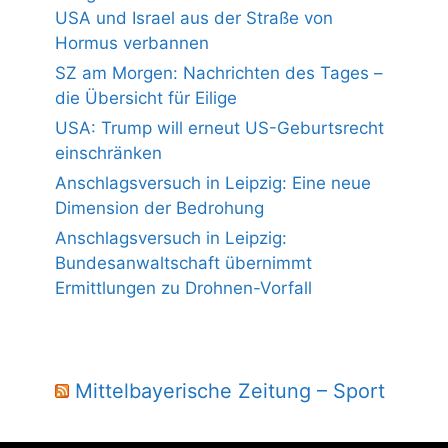
USA und Israel aus der Straße von
Hormus verbannen
SZ am Morgen: Nachrichten des Tages –
die Übersicht für Eilige
USA: Trump will erneut US-Geburtsrecht
einschränken
Anschlagsversuch in Leipzig: Eine neue
Dimension der Bedrohung
Anschlagsversuch in Leipzig:
Bundesanwaltschaft übernimmt
Ermittlungen zu Drohnen-Vorfall
Mittelbayerische Zeitung – Sport