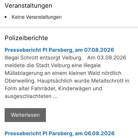
Veranstaltungen
Keine Veranstaltungen
Polizeiberichte
Pressebericht PI Parsberg, am 07.08.2026
Illegal Schrott entsorgt Velburg. Am 03.08.2026
meldete die Stadt Velburg eine illegale
Müllablagerung an einem kleinen Wald nördlich
Oberweiling. Hauptsächlich wurde Metallschrott in
Form alter Fahrräder, Kinderwägen und
ausgeschlachteten ...
Weiterlesen
Pressebericht PI Parsberg, am 06.08.2026