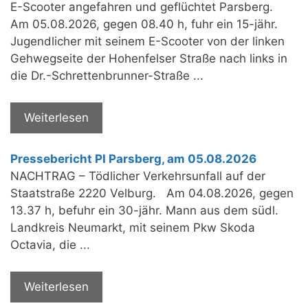
E-Scooter angefahren und geflüchtet Parsberg.
Am 05.08.2026, gegen 08.40 h, fuhr ein 15-jähr.
Jugendlicher mit seinem E-Scooter von der linken
Gehwegseite der Hohenfelser Straße nach links in
die Dr.-Schrettenbrunner-Straße ...
Weiterlesen
Pressebericht PI Parsberg, am 05.08.2026
NACHTRAG – Tödlicher Verkehrsunfall auf der
Staatstraße 2220 Velburg. Am 04.08.2026, gegen
13.37 h, befuhr ein 30-jähr. Mann aus dem südl.
Landkreis Neumarkt, mit seinem Pkw Skoda
Octavia, die ...
Weiterlesen