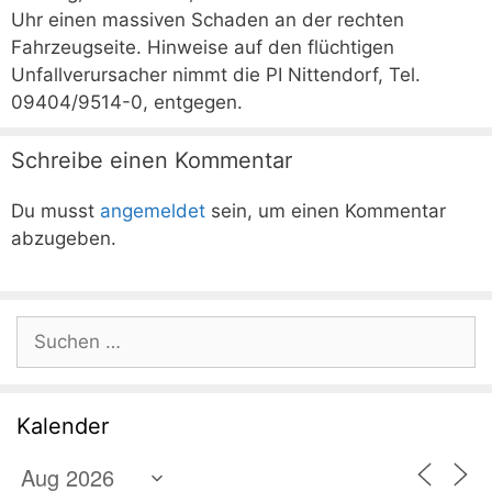
Uhr einen massiven Schaden an der rechten
Fahrzeugseite. Hinweise auf den flüchtigen
Unfallverursacher nimmt die PI Nittendorf, Tel.
09404/9514-0, entgegen.
Schreibe einen Kommentar
Du musst
angemeldet
sein, um einen Kommentar
abzugeben.
Suchen
nach:
Kalender