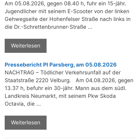
Am 05.08.2026, gegen 08.40 h, fuhr ein 15-jähr.
Jugendlicher mit seinem E-Scooter von der linken
Gehwegseite der Hohenfelser Straße nach links in
die Dr.-Schrettenbrunner-Straße ...
Weiterlesen
Pressebericht PI Parsberg, am 05.08.2026
NACHTRAG – Tödlicher Verkehrsunfall auf der
Staatstraße 2220 Velburg. Am 04.08.2026, gegen
13.37 h, befuhr ein 30-jähr. Mann aus dem südl.
Landkreis Neumarkt, mit seinem Pkw Skoda
Octavia, die ...
Weiterlesen