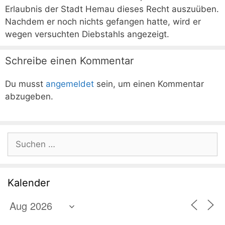
Erlaubnis der Stadt Hemau dieses Recht auszuüben.
Nachdem er noch nichts gefangen hatte, wird er
wegen versuchten Diebstahls angezeigt.
Schreibe einen Kommentar
Du musst
angemeldet
sein, um einen Kommentar
abzugeben.
Suchen
nach:
Kalender