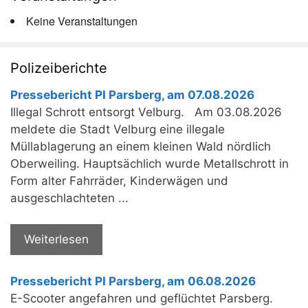
Keine Veranstaltungen
Polizeiberichte
Pressebericht PI Parsberg, am 07.08.2026
Illegal Schrott entsorgt Velburg. Am 03.08.2026
meldete die Stadt Velburg eine illegale
Müllablagerung an einem kleinen Wald nördlich
Oberweiling. Hauptsächlich wurde Metallschrott in
Form alter Fahrräder, Kinderwägen und
ausgeschlachteten ...
Weiterlesen
Pressebericht PI Parsberg, am 06.08.2026
E-Scooter angefahren und geflüchtet Parsberg.