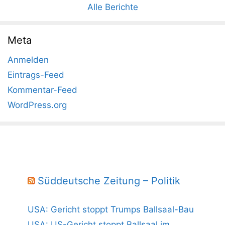
Alle Berichte
Meta
Anmelden
Eintrags-Feed
Kommentar-Feed
WordPress.org
Süddeutsche Zeitung – Politik
USA: Gericht stoppt Trumps Ballsaal-Bau
USA: US-Gericht stoppt Ballsaal im