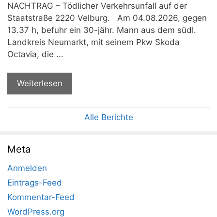
NACHTRAG – Tödlicher Verkehrsunfall auf der
Staatstraße 2220 Velburg. Am 04.08.2026, gegen
13.37 h, befuhr ein 30-jähr. Mann aus dem südl.
Landkreis Neumarkt, mit seinem Pkw Skoda
Octavia, die ...
Weiterlesen
Alle Berichte
Meta
Anmelden
Eintrags-Feed
Kommentar-Feed
WordPress.org