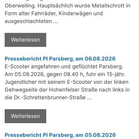
Oberweiling. Hauptsächlich wurde Metallschrott in
Form alter Fahrräder, Kinderwägen und
ausgeschlachteten ...
Weiterlesen
Pressebericht PI Parsberg, am 06.08.2026
E-Scooter angefahren und geflüchtet Parsberg.
Am 05.08.2026, gegen 08.40 h, fuhr ein 15-jähr.
Jugendlicher mit seinem E-Scooter von der linken
Gehwegseite der Hohenfelser Straße nach links in
die Dr.-Schrettenbrunner-Straße ...
Weiterlesen
Pressebericht PI Parsberg, am 05.08.2026