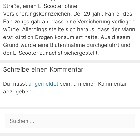
Straße, einen E-Scooter ohne
Versicherungskennzeichen. Der 29-jähr. Fahrer des
Fahrzeugs gab an, dass eine Versicherung vorliegen
würde. Allerdings stellte sich heraus, dass der Mann
erst kürzlich Drogen konsumiert hatte. Aus diesem
Grund wurde eine Blutentnahme durchgeführt und
der E-Scooter zunächst sichergestellt.
Schreibe einen Kommentar
Du musst
angemeldet
sein, um einen Kommentar
abzugeben.
Suchen
nach: