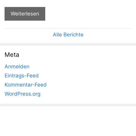
Weiterlesen
Alle Berichte
Meta
Anmelden
Eintrags-Feed
Kommentar-Feed
WordPress.org