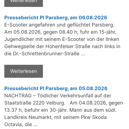
Weiterlesen
Pressebericht PI Parsberg, am 06.08.2026
E-Scooter angefahren und geflüchtet Parsberg.
Am 05.08.2026, gegen 08.40 h, fuhr ein 15-jähr.
Jugendlicher mit seinem E-Scooter von der linken
Gehwegseite der Hohenfelser Straße nach links in
die Dr.-Schrettenbrunner-Straße ...
Weiterlesen
Pressebericht PI Parsberg, am 05.08.2026
NACHTRAG – Tödlicher Verkehrsunfall auf der
Staatstraße 2220 Velburg. Am 04.08.2026, gegen
13.37 h, befuhr ein 30-jähr. Mann aus dem südl.
Landkreis Neumarkt, mit seinem Pkw Skoda
Octavia, die ...