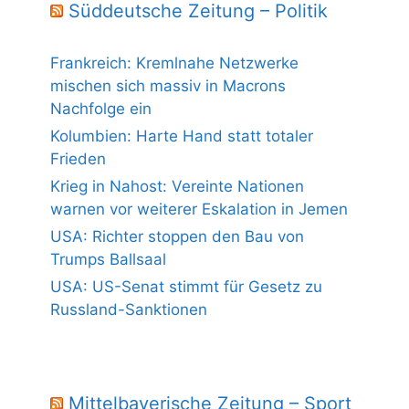
Süddeutsche Zeitung – Politik
Frankreich: Kremlnahe Netzwerke
mischen sich massiv in Macrons
Nachfolge ein
Kolumbien: Harte Hand statt totaler
Frieden
Krieg in Nahost: Vereinte Nationen
warnen vor weiterer Eskalation in Jemen
USA: Richter stoppen den Bau von
Trumps Ballsaal
USA: US-Senat stimmt für Gesetz zu
Russland-Sanktionen
Mittelbayerische Zeitung – Sport