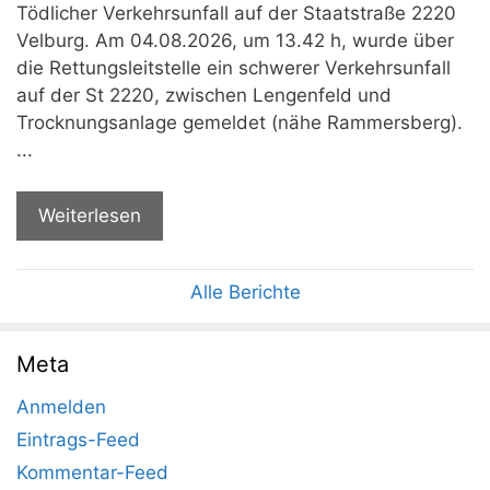
Tödlicher Verkehrsunfall auf der Staatstraße 2220
Velburg. Am 04.08.2026, um 13.42 h, wurde über
die Rettungsleitstelle ein schwerer Verkehrsunfall
auf der St 2220, zwischen Lengenfeld und
Trocknungsanlage gemeldet (nähe Rammersberg).
...
Weiterlesen
Alle Berichte
Meta
Anmelden
Eintrags-Feed
Kommentar-Feed