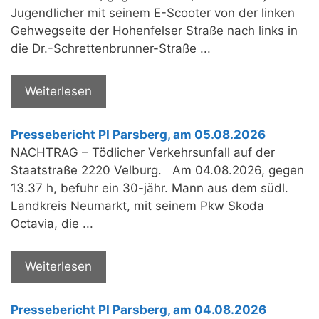
Jugendlicher mit seinem E-Scooter von der linken
Gehwegseite der Hohenfelser Straße nach links in
die Dr.-Schrettenbrunner-Straße ...
Weiterlesen
Pressebericht PI Parsberg, am 05.08.2026
NACHTRAG – Tödlicher Verkehrsunfall auf der
Staatstraße 2220 Velburg. Am 04.08.2026, gegen
13.37 h, befuhr ein 30-jähr. Mann aus dem südl.
Landkreis Neumarkt, mit seinem Pkw Skoda
Octavia, die ...
Weiterlesen
Pressebericht PI Parsberg, am 04.08.2026