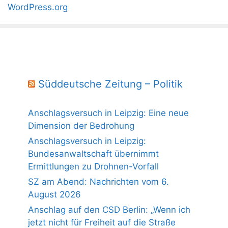
WordPress.org
Süddeutsche Zeitung – Politik
Anschlagsversuch in Leipzig: Eine neue
Dimension der Bedrohung
Anschlagsversuch in Leipzig:
Bundesanwaltschaft übernimmt
Ermittlungen zu Drohnen-Vorfall
SZ am Abend: Nachrichten vom 6.
August 2026
Anschlag auf den CSD Berlin: „Wenn ich
jetzt nicht für Freiheit auf die Straße