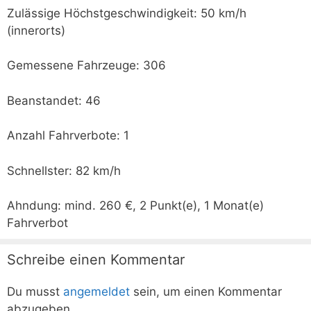
Zulässige Höchstgeschwindigkeit: 50 km/h
(innerorts)
Gemessene Fahrzeuge: 306
Beanstandet: 46
Anzahl Fahrverbote: 1
Schnellster: 82 km/h
Ahndung: mind. 260 €, 2 Punkt(e), 1 Monat(e)
Fahrverbot
Schreibe einen Kommentar
Du musst
angemeldet
sein, um einen Kommentar
abzugeben.