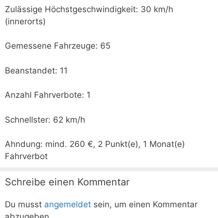
Zulässige Höchstgeschwindigkeit: 30 km/h
(innerorts)
Gemessene Fahrzeuge: 65
Beanstandet: 11
Anzahl Fahrverbote: 1
Schnellster: 62 km/h
Ahndung: mind. 260 €, 2 Punkt(e), 1 Monat(e)
Fahrverbot
Schreibe einen Kommentar
Du musst
angemeldet
sein, um einen Kommentar
abzugeben.