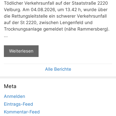
Tödlicher Verkehrsunfall auf der Staatstraße 2220
Velburg. Am 04.08.2026, um 13.42 h, wurde über
die Rettungsleitstelle ein schwerer Verkehrsunfall
auf der St 2220, zwischen Lengenfeld und
Trocknungsanlage gemeldet (nähe Rammersberg).
...
Weiterlesen
Alle Berichte
Meta
Anmelden
Eintrags-Feed
Kommentar-Feed