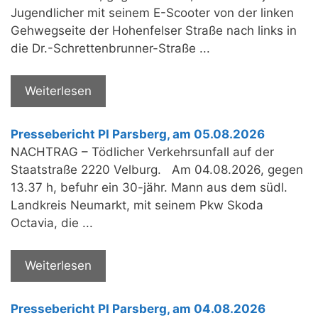
Jugendlicher mit seinem E-Scooter von der linken
Gehwegseite der Hohenfelser Straße nach links in
die Dr.-Schrettenbrunner-Straße ...
Weiterlesen
Pressebericht PI Parsberg, am 05.08.2026
NACHTRAG – Tödlicher Verkehrsunfall auf der
Staatstraße 2220 Velburg. Am 04.08.2026, gegen
13.37 h, befuhr ein 30-jähr. Mann aus dem südl.
Landkreis Neumarkt, mit seinem Pkw Skoda
Octavia, die ...
Weiterlesen
Pressebericht PI Parsberg, am 04.08.2026