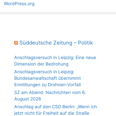
WordPress.org
Süddeutsche Zeitung – Politik
Anschlagsversuch in Leipzig: Eine neue
Dimension der Bedrohung
Anschlagsversuch in Leipzig:
Bundesanwaltschaft übernimmt
Ermittlungen zu Drohnen-Vorfall
SZ am Abend: Nachrichten vom 6.
August 2026
Anschlag auf den CSD Berlin: „Wenn ich
jetzt nicht für Freiheit auf die Straße