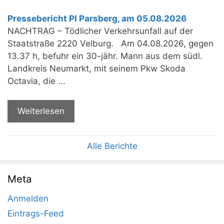
Pressebericht PI Parsberg, am 05.08.2026
NACHTRAG – Tödlicher Verkehrsunfall auf der
Staatstraße 2220 Velburg. Am 04.08.2026, gegen
13.37 h, befuhr ein 30-jähr. Mann aus dem südl.
Landkreis Neumarkt, mit seinem Pkw Skoda
Octavia, die ...
Weiterlesen
Alle Berichte
Meta
Anmelden
Eintrags-Feed