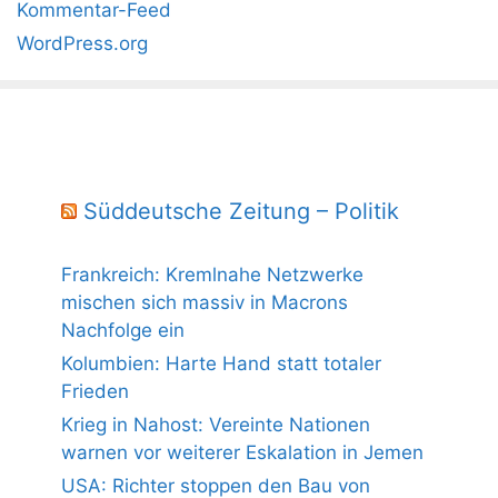
Kommentar-Feed
WordPress.org
Süddeutsche Zeitung – Politik
Frankreich: Kremlnahe Netzwerke
mischen sich massiv in Macrons
Nachfolge ein
Kolumbien: Harte Hand statt totaler
Frieden
Krieg in Nahost: Vereinte Nationen
warnen vor weiterer Eskalation in Jemen
USA: Richter stoppen den Bau von