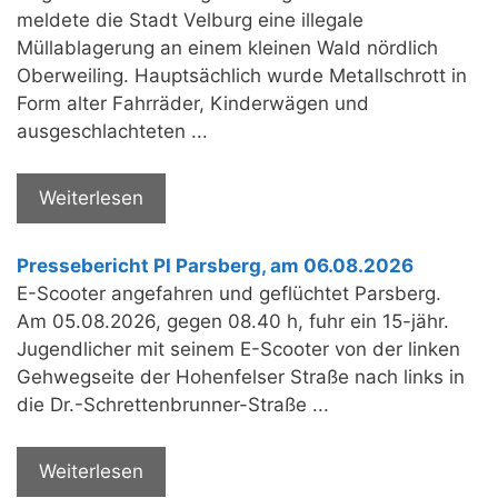
meldete die Stadt Velburg eine illegale
Müllablagerung an einem kleinen Wald nördlich
Oberweiling. Hauptsächlich wurde Metallschrott in
Form alter Fahrräder, Kinderwägen und
ausgeschlachteten ...
Weiterlesen
Pressebericht PI Parsberg, am 06.08.2026
E-Scooter angefahren und geflüchtet Parsberg.
Am 05.08.2026, gegen 08.40 h, fuhr ein 15-jähr.
Jugendlicher mit seinem E-Scooter von der linken
Gehwegseite der Hohenfelser Straße nach links in
die Dr.-Schrettenbrunner-Straße ...
Weiterlesen