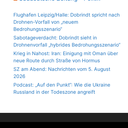
Flughafen Leipzig/Halle: Dobrindt spricht nach
Drohnen-Vorfall von „neuem
Bedrohungsszenario“
Sabotageverdacht: Dobrindt sieht in
Drohnenvorfall „hybrides Bedrohungsszenario“
Krieg in Nahost: Iran: Einigung mit Oman über
neue Route durch Straße von Hormus
SZ am Abend: Nachrichten vom 5. August
2026
Podcast: „Auf den Punkt“: Wie die Ukraine
Russland in der Todeszone angreift