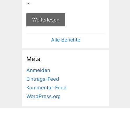
...
Weiterlesen
Alle Berichte
Meta
Anmelden
Eintrags-Feed
Kommentar-Feed
WordPress.org