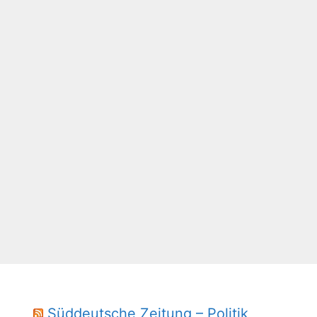
Süddeutsche Zeitung – Politik