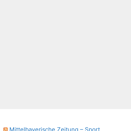
Mittelbayerische Zeitung – Sport