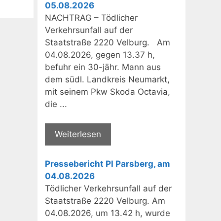
05.08.2026
NACHTRAG – Tödlicher
Verkehrsunfall auf der
Staatstraße 2220 Velburg. Am
04.08.2026, gegen 13.37 h,
befuhr ein 30-jähr. Mann aus
dem südl. Landkreis Neumarkt,
mit seinem Pkw Skoda Octavia,
die ...
Weiterlesen
Pressebericht PI Parsberg, am
04.08.2026
Tödlicher Verkehrsunfall auf der
Staatstraße 2220 Velburg. Am
04.08.2026, um 13.42 h, wurde