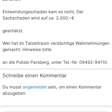
Entwendungsschaden kam es nicht. Der
Sachschaden wird auf ca. 2.000.–€
geschätzt.
Wer hat im Tatzeitraum verdächtige Wahrnehmungen
gemacht. Hinweise bitte
an die Polizei Parsberg, unter Tel.-Nr. 09492-94110.
Schreibe einen Kommentar
Du musst
angemeldet
sein, um einen Kommentar
abzugeben.