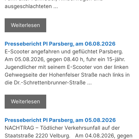
ausgeschlachteten ...
Weiterlesen
Pressebericht PI Parsberg, am 06.08.2026
E-Scooter angefahren und geflüchtet Parsberg.
Am 05.08.2026, gegen 08.40 h, fuhr ein 15-jähr.
Jugendlicher mit seinem E-Scooter von der linken
Gehwegseite der Hohenfelser Straße nach links in
die Dr.-Schrettenbrunner-Straße ...
Weiterlesen
Pressebericht PI Parsberg, am 05.08.2026
NACHTRAG – Tödlicher Verkehrsunfall auf der
Staatstraße 2220 Velburg. Am 04.08.2026, gegen