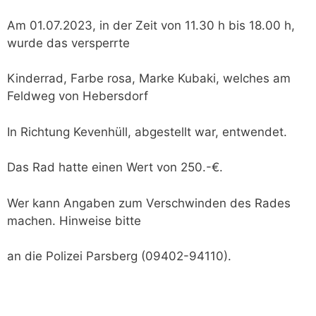
Am 01.07.2023, in der Zeit von 11.30 h bis 18.00 h,
wurde das versperrte
Kinderrad, Farbe rosa, Marke Kubaki, welches am
Feldweg von Hebersdorf
In Richtung Kevenhüll, abgestellt war, entwendet.
Das Rad hatte einen Wert von 250.-€.
Wer kann Angaben zum Verschwinden des Rades
machen. Hinweise bitte
an die Polizei Parsberg (09402-94110).