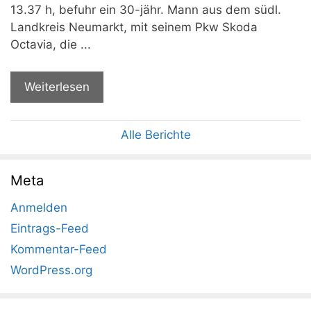
13.37 h, befuhr ein 30-jähr. Mann aus dem südl.
Landkreis Neumarkt, mit seinem Pkw Skoda
Octavia, die ...
Weiterlesen
Alle Berichte
Meta
Anmelden
Eintrags-Feed
Kommentar-Feed
WordPress.org