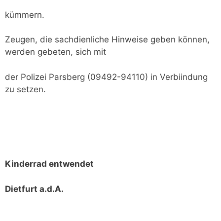
kümmern.
Zeugen, die sachdienliche Hinweise geben können,
werden gebeten, sich mit
der Polizei Parsberg (09492-94110) in Verbiindung
zu setzen.
Kinderrad entwendet
Dietfurt a.d.A.