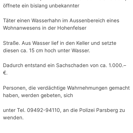
öffnete ein bislang unbekannter
Täter einen Wasserhahn im Aussenbereich eines
Wohnanwesens in der Hohenfelser
Straße. Aus Wasser lief in den Keller und setzte
diesen ca. 15 cm hoch unter Wasser.
Dadurch entstand ein Sachschaden von ca. 1.000.–
€.
Personen, die verdächtige Wahrnehmungen gemacht
haben, werden gebeten, sich
unter Tel. 09492-94110, an die Polizei Parsberg zu
wenden.