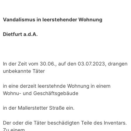
Vandalismus in leerstehender Wohnung
Dietfurt a.d.A.
In der Zeit vom 30.06., auf den 03.07.2023, drangen
unbekannte Täter
in eine derzeit leerstehnde Wohnung in einem
Wohnu- und Geschäftsgebäude
in der Mallerstetter Straße ein.
Der oder die Täter beschädigten Teile des Inventars.
Zu einem