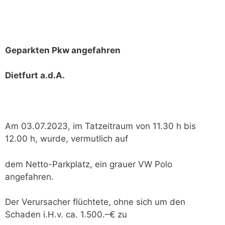
Geparkten Pkw angefahren
Dietfurt a.d.A.
Am 03.07.2023, im Tatzeitraum von 11.30 h bis
12.00 h, wurde, vermutlich auf
dem Netto-Parkplatz, ein grauer VW Polo
angefahren.
Der Verursacher flüchtete, ohne sich um den
Schaden i.H.v. ca. 1.500.–€ zu