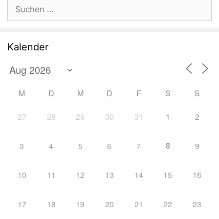
Suchen
nach:
Kalender
M
D
M
D
F
S
S
27
28
29
30
31
1
2
8
3
4
5
6
7
9
10
11
12
13
14
15
16
17
18
19
20
21
22
23