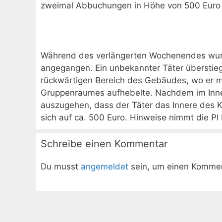
zweimal Abbuchungen in Höhe von 500 Euro 
Während des verlängerten Wochenendes wurde
angegangen. Ein unbekannter Täter überstieg
rückwärtigen Bereich des Gebäudes, wo er m
Gruppenraumes aufhebelte. Nachdem im Innen
auszugehen, dass der Täter das Innere des K
sich auf ca. 500 Euro. Hinweise nimmt die PI
Schreibe einen Kommentar
Du musst
angemeldet
sein, um einen Komme