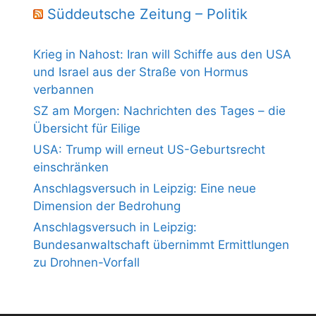
Süddeutsche Zeitung – Politik
Krieg in Nahost: Iran will Schiffe aus den USA
und Israel aus der Straße von Hormus
verbannen
SZ am Morgen: Nachrichten des Tages – die
Übersicht für Eilige
USA: Trump will erneut US-Geburtsrecht
einschränken
Anschlagsversuch in Leipzig: Eine neue
Dimension der Bedrohung
Anschlagsversuch in Leipzig:
Bundesanwaltschaft übernimmt Ermittlungen
zu Drohnen-Vorfall