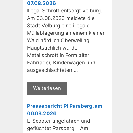
07.08.2026
Illegal Schrott entsorgt Velburg.
Am 03.08.2026 meldete die
Stadt Velburg eine illegale
Müllablagerung an einem kleinen
Wald nördlich Oberweiling.
Hauptsächlich wurde
Metallschrott in Form alter
Fahrräder, Kinderwägen und
ausgeschlachteten ...
Weiterlesen
Pressebericht PI Parsberg, am
06.08.2026
E-Scooter angefahren und
geflüchtet Parsberg. Am