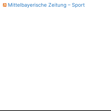
Mittelbayerische Zeitung – Sport