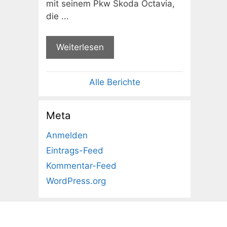
mit seinem Pkw Skoda Octavia,
die ...
Weiterlesen
Alle Berichte
Meta
Anmelden
Eintrags-Feed
Kommentar-Feed
WordPress.org