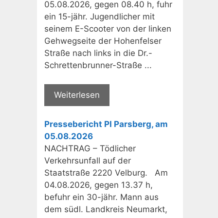
05.08.2026, gegen 08.40 h, fuhr
ein 15-jähr. Jugendlicher mit
seinem E-Scooter von der linken
Gehwegseite der Hohenfelser
Straße nach links in die Dr.-
Schrettenbrunner-Straße ...
Weiterlesen
Pressebericht PI Parsberg, am
05.08.2026
NACHTRAG – Tödlicher
Verkehrsunfall auf der
Staatstraße 2220 Velburg. Am
04.08.2026, gegen 13.37 h,
befuhr ein 30-jähr. Mann aus
dem südl. Landkreis Neumarkt,