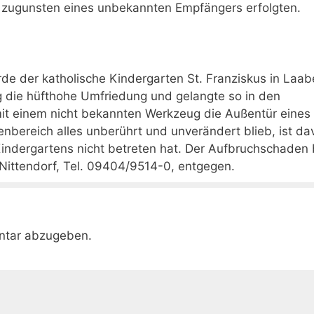
zugunsten eines unbekannten Empfängers erfolgten.
 der katholische Kindergarten St. Franziskus in Laab
 die hüfthohe Umfriedung und gelangte so in den
it einem nicht bekannten Werkzeug die Außentür eines
bereich alles unberührt und unverändert blieb, ist da
indergartens nicht betreten hat. Der Aufbruchschaden 
 Nittendorf, Tel. 09404/9514-0, entgegen.
ntar abzugeben.