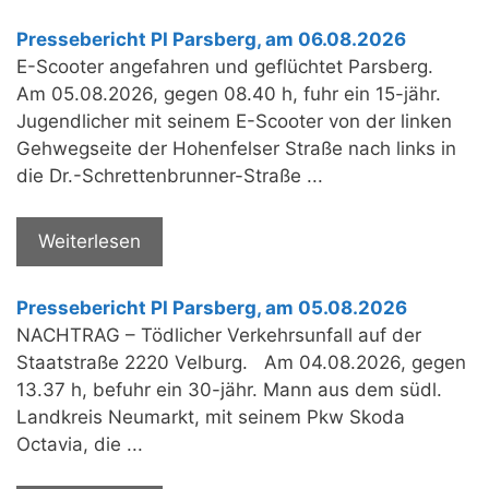
Pressebericht PI Parsberg, am 06.08.2026
E-Scooter angefahren und geflüchtet Parsberg.
Am 05.08.2026, gegen 08.40 h, fuhr ein 15-jähr.
Jugendlicher mit seinem E-Scooter von der linken
Gehwegseite der Hohenfelser Straße nach links in
die Dr.-Schrettenbrunner-Straße ...
Weiterlesen
Pressebericht PI Parsberg, am 05.08.2026
NACHTRAG – Tödlicher Verkehrsunfall auf der
Staatstraße 2220 Velburg. Am 04.08.2026, gegen
13.37 h, befuhr ein 30-jähr. Mann aus dem südl.
Landkreis Neumarkt, mit seinem Pkw Skoda
Octavia, die ...