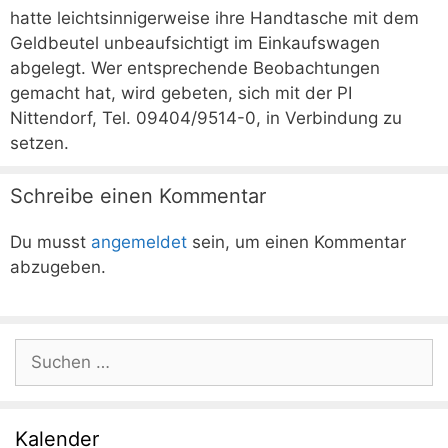
hatte leichtsinnigerweise ihre Handtasche mit dem
Geldbeutel unbeaufsichtigt im Einkaufswagen
abgelegt. Wer entsprechende Beobachtungen
gemacht hat, wird gebeten, sich mit der PI
Nittendorf, Tel. 09404/9514-0, in Verbindung zu
setzen.
Schreibe einen Kommentar
Du musst
angemeldet
sein, um einen Kommentar
abzugeben.
Suchen
nach:
Kalender