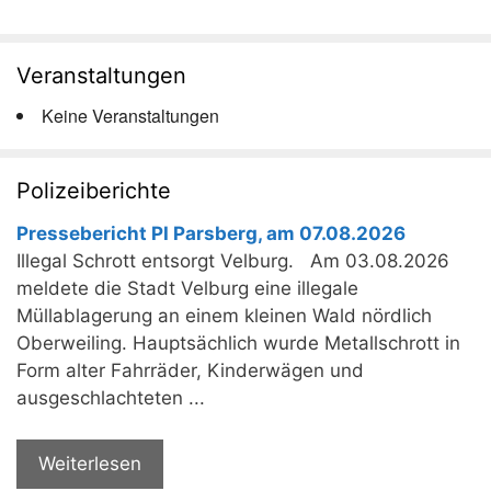
Veranstaltungen
Keine Veranstaltungen
Polizeiberichte
Pressebericht PI Parsberg, am 07.08.2026
Illegal Schrott entsorgt Velburg. Am 03.08.2026
meldete die Stadt Velburg eine illegale
Müllablagerung an einem kleinen Wald nördlich
Oberweiling. Hauptsächlich wurde Metallschrott in
Form alter Fahrräder, Kinderwägen und
ausgeschlachteten ...
Weiterlesen