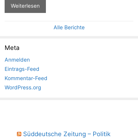
Weiterlesen
Alle Berichte
Meta
Anmelden
Eintrags-Feed
Kommentar-Feed
WordPress.org
Süddeutsche Zeitung – Politik