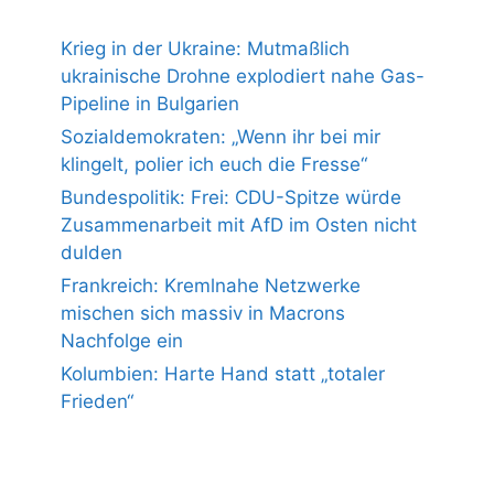
Krieg in der Ukraine: Mutmaßlich
ukrainische Drohne explodiert nahe Gas-
Pipeline in Bulgarien
Sozialdemokraten: „Wenn ihr bei mir
klingelt, polier ich euch die Fresse“
Bundespolitik: Frei: CDU-Spitze würde
Zusammenarbeit mit AfD im Osten nicht
dulden
Frankreich: Kremlnahe Netzwerke
mischen sich massiv in Macrons
Nachfolge ein
Kolumbien: Harte Hand statt „totaler
Frieden“