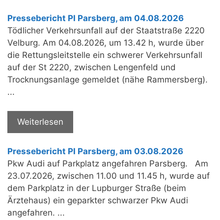
Pressebericht PI Parsberg, am 04.08.2026
Tödlicher Verkehrsunfall auf der Staatstraße 2220
Velburg. Am 04.08.2026, um 13.42 h, wurde über
die Rettungsleitstelle ein schwerer Verkehrsunfall
auf der St 2220, zwischen Lengenfeld und
Trocknungsanlage gemeldet (nähe Rammersberg).
...
Weiterlesen
Pressebericht PI Parsberg, am 03.08.2026
Pkw Audi auf Parkplatz angefahren Parsberg. Am
23.07.2026, zwischen 11.00 und 11.45 h, wurde auf
dem Parkplatz in der Lupburger Straße (beim
Ärztehaus) ein geparkter schwarzer Pkw Audi
angefahren. ...