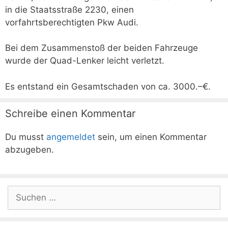
in die Staatsstraße 2230, einen
vorfahrtsberechtigten Pkw Audi.
Bei dem Zusammenstoß der beiden Fahrzeuge
wurde der Quad-Lenker leicht verletzt.
Es entstand ein Gesamtschaden von ca. 3000.–€.
Schreibe einen Kommentar
Du musst
angemeldet
sein, um einen Kommentar
abzugeben.
Suchen
nach: