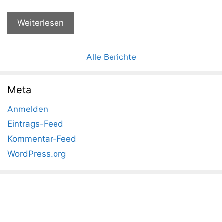
Weiterlesen
Alle Berichte
Meta
Anmelden
Eintrags-Feed
Kommentar-Feed
WordPress.org