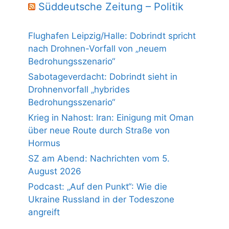
Süddeutsche Zeitung – Politik
Flughafen Leipzig/Halle: Dobrindt spricht
nach Drohnen-Vorfall von „neuem
Bedrohungsszenario“
Sabotageverdacht: Dobrindt sieht in
Drohnenvorfall „hybrides
Bedrohungsszenario“
Krieg in Nahost: Iran: Einigung mit Oman
über neue Route durch Straße von
Hormus
SZ am Abend: Nachrichten vom 5.
August 2026
Podcast: „Auf den Punkt“: Wie die
Ukraine Russland in der Todeszone
angreift