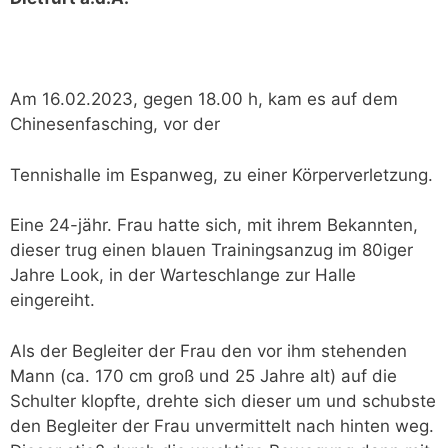
Am 16.02.2023, gegen 18.00 h, kam es auf dem
Chinesenfasching, vor der
Tennishalle im Espanweg, zu einer Körperverletzung.
Eine 24-jähr. Frau hatte sich, mit ihrem Bekannten,
dieser trug einen blauen Trainingsanzug im 80iger
Jahre Look, in der Warteschlange zur Halle
eingereiht.
Als der Begleiter der Frau den vor ihm stehenden
Mann (ca. 170 cm groß und 25 Jahre alt) auf die
Schulter klopfte, drehte sich dieser um und schubste
den Begleiter der Frau unvermittelt nach hinten weg.