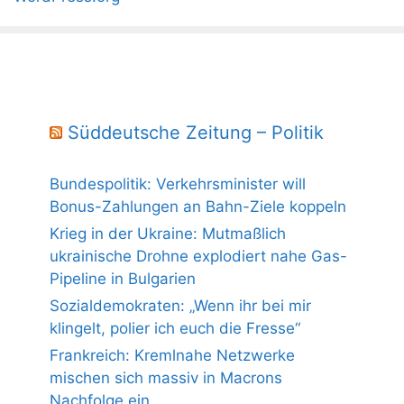
Süddeutsche Zeitung – Politik
Bundespolitik: Verkehrsminister will
Bonus-Zahlungen an Bahn-Ziele koppeln
Krieg in der Ukraine: Mutmaßlich
ukrainische Drohne explodiert nahe Gas-
Pipeline in Bulgarien
Sozialdemokraten: „Wenn ihr bei mir
klingelt, polier ich euch die Fresse“
Frankreich: Kremlnahe Netzwerke
mischen sich massiv in Macrons
Nachfolge ein