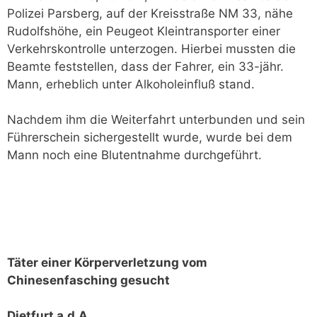
Polizei Parsberg, auf der Kreisstraße NM 33, nähe
Rudolfshöhe, ein Peugeot Kleintransporter einer
Verkehrskontrolle unterzogen. Hierbei mussten die
Beamte feststellen, dass der Fahrer, ein 33-jähr.
Mann, erheblich unter Alkoholeinfluß stand.
Nachdem ihm die Weiterfahrt unterbunden und sein
Führerschein sichergestellt wurde, wurde bei dem
Mann noch eine Blutentnahme durchgeführt.
Täter einer Körperverletzung vom
Chinesenfasching gesucht
Dietfurt a.d.A.