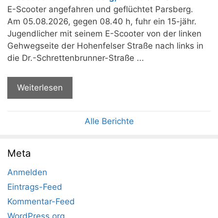
E-Scooter angefahren und geflüchtet Parsberg.
Am 05.08.2026, gegen 08.40 h, fuhr ein 15-jähr.
Jugendlicher mit seinem E-Scooter von der linken
Gehwegseite der Hohenfelser Straße nach links in
die Dr.-Schrettenbrunner-Straße ...
Weiterlesen
Alle Berichte
Meta
Anmelden
Eintrags-Feed
Kommentar-Feed
WordPress.org