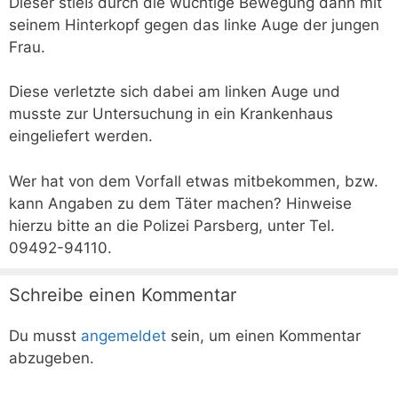
Dieser stieß durch die wuchtige Bewegung dann mit
seinem Hinterkopf gegen das linke Auge der jungen
Frau.
Diese verletzte sich dabei am linken Auge und
musste zur Untersuchung in ein Krankenhaus
eingeliefert werden.
Wer hat von dem Vorfall etwas mitbekommen, bzw.
kann Angaben zu dem Täter machen? Hinweise
hierzu bitte an die Polizei Parsberg, unter Tel.
09492-94110.
Schreibe einen Kommentar
Du musst
angemeldet
sein, um einen Kommentar
abzugeben.