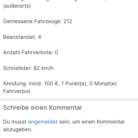
(außerorts)
Gemessene Fahrzeuge: 212
Beanstandet: 4
Anzahl Fahrverbote: 0
Schnellster: 82 km/h
Ahndung: mind. 100 €, 1 Punkt(e), 0 Monat(e)
Fahrverbot
Schreibe einen Kommentar
Du musst
angemeldet
sein, um einen Kommentar
abzugeben.