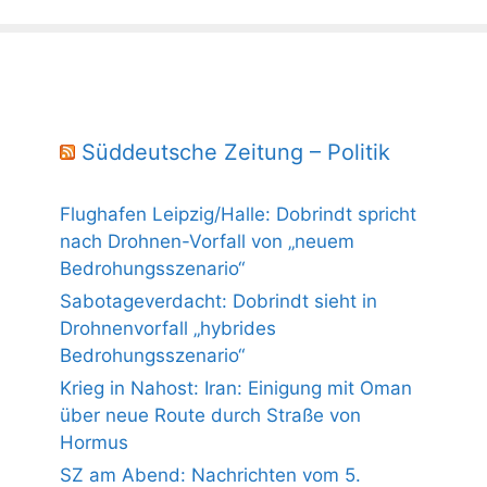
Süddeutsche Zeitung – Politik
Flughafen Leipzig/Halle: Dobrindt spricht
nach Drohnen-Vorfall von „neuem
Bedrohungsszenario“
Sabotageverdacht: Dobrindt sieht in
Drohnenvorfall „hybrides
Bedrohungsszenario“
Krieg in Nahost: Iran: Einigung mit Oman
über neue Route durch Straße von
Hormus
SZ am Abend: Nachrichten vom 5.