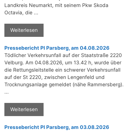
Landkreis Neumarkt, mit seinem Pkw Skoda
Octavia, die ...
Weiterlesen
Pressebericht PI Parsberg, am 04.08.2026
Tödlicher Verkehrsunfall auf der Staatstraße 2220
Velburg. Am 04.08.2026, um 13.42 h, wurde über
die Rettungsleitstelle ein schwerer Verkehrsunfall
auf der St 2220, zwischen Lengenfeld und
Trocknungsanlage gemeldet (nähe Rammersberg).
...
Weiterlesen
Pressebericht PI Parsberg, am 03.08.2026