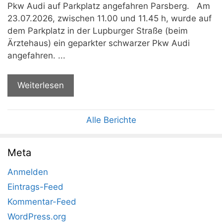
Pkw Audi auf Parkplatz angefahren Parsberg. Am
23.07.2026, zwischen 11.00 und 11.45 h, wurde auf
dem Parkplatz in der Lupburger Straße (beim
Ärztehaus) ein geparkter schwarzer Pkw Audi
angefahren. ...
Weiterlesen
Alle Berichte
Meta
Anmelden
Eintrags-Feed
Kommentar-Feed
WordPress.org