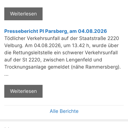
Weiterlesen
Pressebericht PI Parsberg, am 04.08.2026
Tödlicher Verkehrsunfall auf der Staatstraße 2220
Velburg. Am 04.08.2026, um 13.42 h, wurde über
die Rettungsleitstelle ein schwerer Verkehrsunfall
auf der St 2220, zwischen Lengenfeld und
Trocknungsanlage gemeldet (nähe Rammersberg).
...
Weiterlesen
Alle Berichte