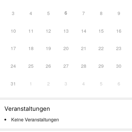
6
3
4
5
7
8
9
10
11
12
13
14
15
16
17
18
19
20
21
22
23
24
25
26
27
28
29
30
31
1
2
3
4
5
6
Veranstaltungen
Keine Veranstaltungen