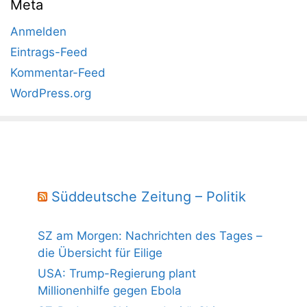
Meta
Anmelden
Eintrags-Feed
Kommentar-Feed
WordPress.org
Süddeutsche Zeitung – Politik
SZ am Morgen: Nachrichten des Tages –
die Übersicht für Eilige
USA: Trump-Regierung plant
Millionenhilfe gegen Ebola