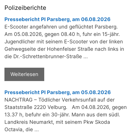
Polizeiberichte
Pressebericht PI Parsberg, am 06.08.2026
E-Scooter angefahren und geflüchtet Parsberg.
Am 05.08.2026, gegen 08.40 h, fuhr ein 15-jähr.
Jugendlicher mit seinem E-Scooter von der linken
Gehwegseite der Hohenfelser Straße nach links in
die Dr.-Schrettenbrunner-Straße ...
Weiterlesen
Pressebericht PI Parsberg, am 05.08.2026
NACHTRAG – Tödlicher Verkehrsunfall auf der
Staatstraße 2220 Velburg. Am 04.08.2026, gegen
13.37 h, befuhr ein 30-jähr. Mann aus dem südl.
Landkreis Neumarkt, mit seinem Pkw Skoda
Octavia, die ...