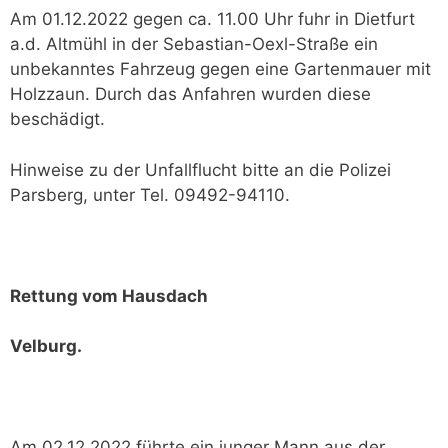
Am 01.12.2022 gegen ca. 11.00 Uhr fuhr in Dietfurt
a.d. Altmühl in der Sebastian-Oexl-Straße ein
unbekanntes Fahrzeug gegen eine Gartenmauer mit
Holzzaun. Durch das Anfahren wurden diese
beschädigt.
Hinweise zu der Unfallflucht bitte an die Polizei
Parsberg, unter Tel. 09492-94110.
Rettung vom Hausdach
Velburg.
Am 02.12.2022 führte ein junger Mann aus der