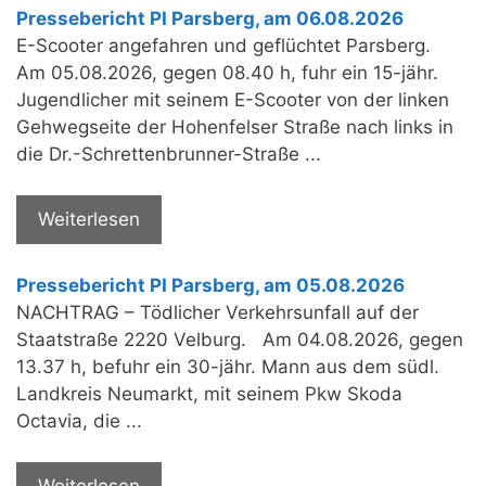
Pressebericht PI Parsberg, am 06.08.2026
E-Scooter angefahren und geflüchtet Parsberg.
Am 05.08.2026, gegen 08.40 h, fuhr ein 15-jähr.
Jugendlicher mit seinem E-Scooter von der linken
Gehwegseite der Hohenfelser Straße nach links in
die Dr.-Schrettenbrunner-Straße ...
Weiterlesen
Pressebericht PI Parsberg, am 05.08.2026
NACHTRAG – Tödlicher Verkehrsunfall auf der
Staatstraße 2220 Velburg. Am 04.08.2026, gegen
13.37 h, befuhr ein 30-jähr. Mann aus dem südl.
Landkreis Neumarkt, mit seinem Pkw Skoda
Octavia, die ...