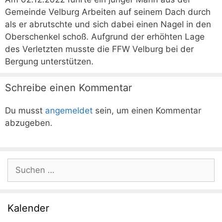
Gemeinde Velburg Arbeiten auf seinem Dach durch
als er abrutschte und sich dabei einen Nagel in den
Oberschenkel schoß. Aufgrund der erhöhten Lage
des Verletzten musste die FFW Velburg bei der
Bergung unterstützen.
Schreibe einen Kommentar
Du musst
angemeldet
sein, um einen Kommentar
abzugeben.
Suchen
nach:
Kalender