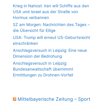
Krieg in Nahost: Iran will Schiffe aus den
USA und Israel aus der Straße von
Hormus verbannen
SZ am Morgen: Nachrichten des Tages –
die Übersicht für Eilige
USA: Trump will erneut US-Geburtsrecht
einschränken
Anschlagsversuch in Leipzig: Eine neue
Dimension der Bedrohung
Anschlagsversuch in Leipzig:
Bundesanwaltschaft übernimmt
Ermittlungen zu Drohnen-Vorfall
Mittelbayerische Zeitung – Sport