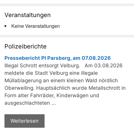
Veranstaltungen
Keine Veranstaltungen
Polizeiberichte
Pressebericht PI Parsberg, am 07.08.2026
Illegal Schrott entsorgt Velburg. Am 03.08.2026
meldete die Stadt Velburg eine illegale
Müllablagerung an einem kleinen Wald nördlich
Oberweiling. Hauptsächlich wurde Metallschrott in
Form alter Fahrräder, Kinderwägen und
ausgeschlachteten ...
Weiterlesen