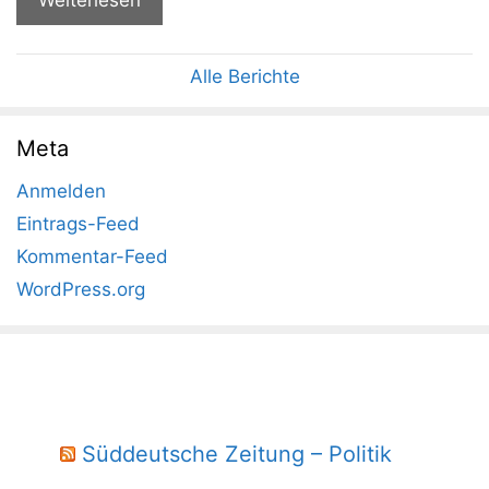
Weiterlesen
Alle Berichte
Meta
Anmelden
Eintrags-Feed
Kommentar-Feed
WordPress.org
Süddeutsche Zeitung – Politik