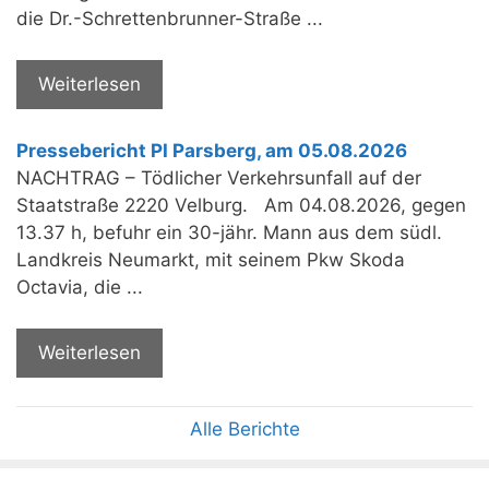
die Dr.-Schrettenbrunner-Straße ...
Weiterlesen
Pressebericht PI Parsberg, am 05.08.2026
NACHTRAG – Tödlicher Verkehrsunfall auf der
Staatstraße 2220 Velburg. Am 04.08.2026, gegen
13.37 h, befuhr ein 30-jähr. Mann aus dem südl.
Landkreis Neumarkt, mit seinem Pkw Skoda
Octavia, die ...
Weiterlesen
Alle Berichte