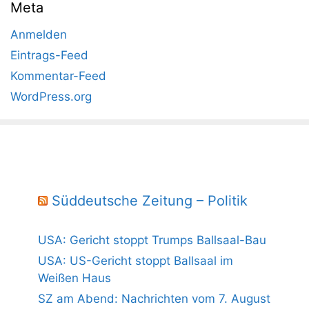
Meta
Anmelden
Eintrags-Feed
Kommentar-Feed
WordPress.org
Süddeutsche Zeitung – Politik
USA: Gericht stoppt Trumps Ballsaal-Bau
USA: US-Gericht stoppt Ballsaal im
Weißen Haus
SZ am Abend: Nachrichten vom 7. August