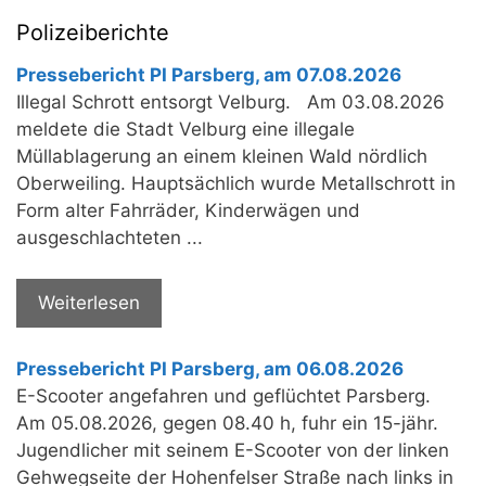
Polizeiberichte
Pressebericht PI Parsberg, am 07.08.2026
Illegal Schrott entsorgt Velburg. Am 03.08.2026
meldete die Stadt Velburg eine illegale
Müllablagerung an einem kleinen Wald nördlich
Oberweiling. Hauptsächlich wurde Metallschrott in
Form alter Fahrräder, Kinderwägen und
ausgeschlachteten ...
Weiterlesen
Pressebericht PI Parsberg, am 06.08.2026
E-Scooter angefahren und geflüchtet Parsberg.
Am 05.08.2026, gegen 08.40 h, fuhr ein 15-jähr.
Jugendlicher mit seinem E-Scooter von der linken
Gehwegseite der Hohenfelser Straße nach links in