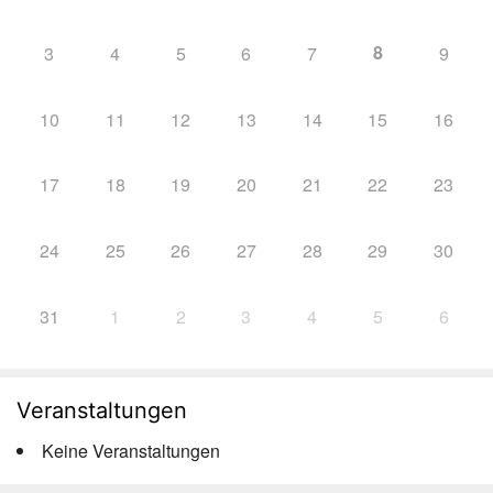
8
3
4
5
6
7
9
10
11
12
13
14
15
16
17
18
19
20
21
22
23
24
25
26
27
28
29
30
31
1
2
3
4
5
6
Veranstaltungen
Keine Veranstaltungen