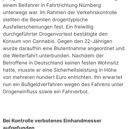
einem Beifahrer in Fahrtrichtung Nürnberg
unterwegs war. Im Rahmen der Verkehrskontrolle
stellten die Beamten drogentypische
Ausfallerscheinungen fest. Ein freiwillig
durchgeführter Drogenvortest bestätigte den
Konsum von Cannabis. Gegen den 22-Jährigen
wurde daraufhin eine Blutentnahme angeordnet und
die Weiterfahrt unterbunden. Nachdem der
Betroffene in Deutschland keinen festen Wohnsitz
hatte, musste er eine Sicherheitsleistung in Höhe
von mehreren hundert Euro entrichten. Ihn erwartet
nun ein Bußgeldverfahren wegen des Fahrens unter
Drogeneinfluss sowie ein Fahrverbot.
Bei Kontrolle verbotenes Einhandmesser
aufgefunden