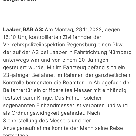
Laaber, BAB A3:
Am Montag, 28.11.2022, gegen
16:10 Uhr, kontrollierten Zivilfahnder der
Verkehrspolizeiinspektion Regensburg einen Pkw,
der auf der A3 bei Laaber in Fahrtrichtung Nürnberg
unterwegs war und von einem 20-Jährigen
gesteuert wurde. Mit im Fahrzeug befand sich ein
23-jähriger Beifahrer. Im Rahmen der ganzheitlichen
Kontrolle bemerkten die Beamten im Ablagefach der
Beifahrertür ein griffbereites Messer mit einhändig
feststellbarer Klinge. Das Führen solcher
sogenannten Einhandmesser ist verboten und wird
als Ordnungswidrigkeit geahndet. Nach
Sicherstellung des Messers und der
Anzeigenaufnahme konnte der Mann seine Reise
fortsetzen.