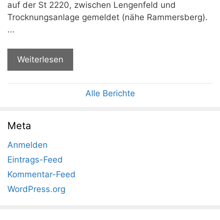
auf der St 2220, zwischen Lengenfeld und
Trocknungsanlage gemeldet (nähe Rammersberg).
...
Weiterlesen
Alle Berichte
Meta
Anmelden
Eintrags-Feed
Kommentar-Feed
WordPress.org