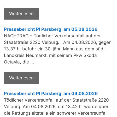
Weiterlesen
Pressebericht PI Parsberg, am 05.08.2026
NACHTRAG – Tödlicher Verkehrsunfall auf der
Staatstraße 2220 Velburg. Am 04.08.2026, gegen
13.37 h, befuhr ein 30-jähr. Mann aus dem südl.
Landkreis Neumarkt, mit seinem Pkw Skoda
Octavia, die ...
Weiterlesen
Pressebericht PI Parsberg, am 04.08.2026
Tödlicher Verkehrsunfall auf der Staatstraße 2220
Velburg. Am 04.08.2026, um 13.42 h, wurde über
die Rettungsleitstelle ein schwerer Verkehrsunfall