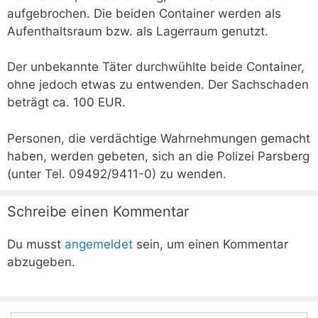
aufgebrochen. Die beiden Container werden als
Aufenthaltsraum bzw. als Lagerraum genutzt.
Der unbekannte Täter durchwühlte beide Container,
ohne jedoch etwas zu entwenden. Der Sachschaden
beträgt ca. 100 EUR.
Personen, die verdächtige Wahrnehmungen gemacht
haben, werden gebeten, sich an die Polizei Parsberg
(unter Tel. 09492/9411-0) zu wenden.
Schreibe einen Kommentar
Du musst
angemeldet
sein, um einen Kommentar
abzugeben.