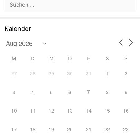
Suchen
nach:
Kalender
M
D
M
D
F
S
S
27
28
29
30
31
1
2
7
3
4
5
6
8
9
10
11
12
13
14
15
16
17
18
19
20
21
22
23