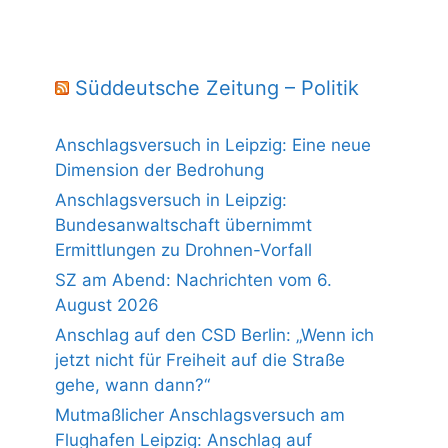
Süddeutsche Zeitung – Politik
Anschlagsversuch in Leipzig: Eine neue
Dimension der Bedrohung
Anschlagsversuch in Leipzig:
Bundesanwaltschaft übernimmt
Ermittlungen zu Drohnen-Vorfall
SZ am Abend: Nachrichten vom 6.
August 2026
Anschlag auf den CSD Berlin: „Wenn ich
jetzt nicht für Freiheit auf die Straße
gehe, wann dann?“
Mutmaßlicher Anschlagsversuch am
Flughafen Leipzig: Anschlag auf