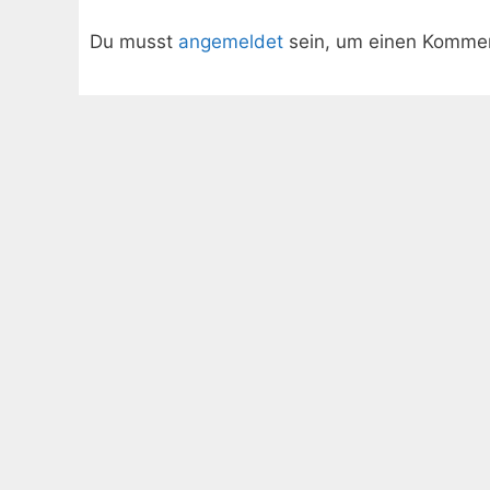
Du musst
angemeldet
sein, um einen Komme