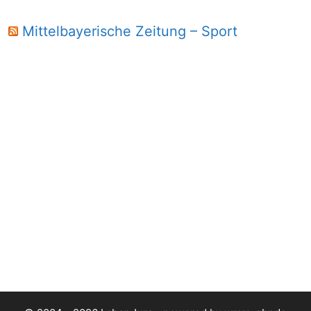
Mittelbayerische Zeitung – Sport