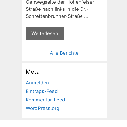
Gehwegseite der Hohenfelser
Straße nach links in die Dr.-
Schrettenbrunner-Straße ...
Weiterlesen
Alle Berichte
Meta
Anmelden
Eintrags-Feed
Kommentar-Feed
WordPress.org