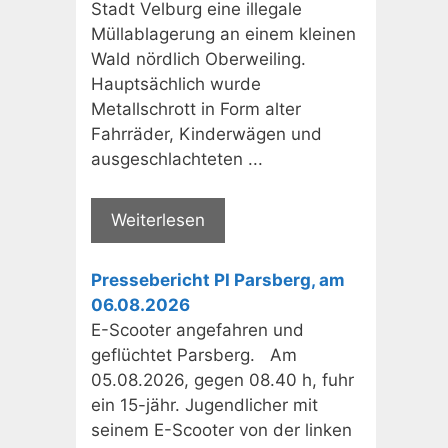
Stadt Velburg eine illegale
Müllablagerung an einem kleinen
Wald nördlich Oberweiling.
Hauptsächlich wurde
Metallschrott in Form alter
Fahrräder, Kinderwägen und
ausgeschlachteten ...
Weiterlesen
Pressebericht PI Parsberg, am
06.08.2026
E-Scooter angefahren und
geflüchtet Parsberg. Am
05.08.2026, gegen 08.40 h, fuhr
ein 15-jähr. Jugendlicher mit
seinem E-Scooter von der linken