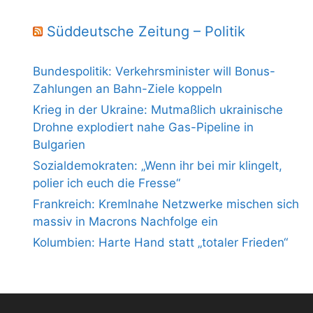
Süddeutsche Zeitung – Politik
Bundespolitik: Verkehrsminister will Bonus-
Zahlungen an Bahn-Ziele koppeln
Krieg in der Ukraine: Mutmaßlich ukrainische
Drohne explodiert nahe Gas-Pipeline in
Bulgarien
Sozialdemokraten: „Wenn ihr bei mir klingelt,
polier ich euch die Fresse“
Frankreich: Kremlnahe Netzwerke mischen sich
massiv in Macrons Nachfolge ein
Kolumbien: Harte Hand statt „totaler Frieden“