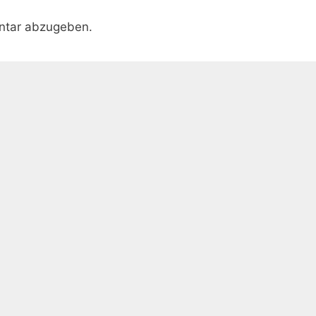
ntar abzugeben.