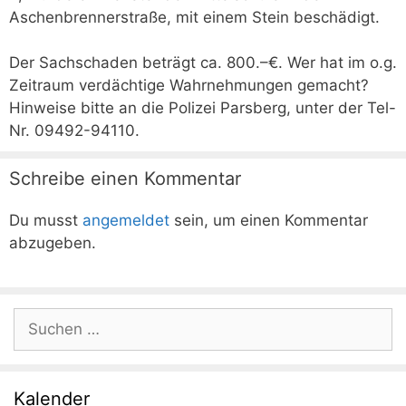
Aschenbrennerstraße, mit einem Stein beschädigt.
Der Sachschaden beträgt ca. 800.–€. Wer hat im o.g.
Zeitraum verdächtige Wahrnehmungen gemacht?
Hinweise bitte an die Polizei Parsberg, unter der Tel-
Nr. 09492-94110.
Schreibe einen Kommentar
Du musst
angemeldet
sein, um einen Kommentar
abzugeben.
Suchen
nach:
Kalender