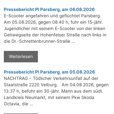
Pressebericht PI Parsberg, am 06.08.2026
E-Scooter angefahren und geflüchtet Parsberg.
Am 05.08.2026, gegen 08.40 h, fuhr ein 15-jähr.
Jugendlicher mit seinem E-Scooter von der linken
Gehwegseite der Hohenfelser Straße nach links in
die Dr.-Schrettenbrunner-Straße ...
Weiterlesen
Pressebericht PI Parsberg, am 05.08.2026
NACHTRAG – Tödlicher Verkehrsunfall auf der
Staatstraße 2220 Velburg. Am 04.08.2026, gegen
13.37 h, befuhr ein 30-jähr. Mann aus dem südl.
Landkreis Neumarkt, mit seinem Pkw Skoda
Octavia, die ...