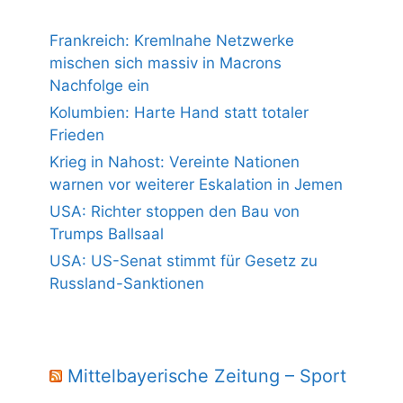
Frankreich: Kremlnahe Netzwerke
mischen sich massiv in Macrons
Nachfolge ein
Kolumbien: Harte Hand statt totaler
Frieden
Krieg in Nahost: Vereinte Nationen
warnen vor weiterer Eskalation in Jemen
USA: Richter stoppen den Bau von
Trumps Ballsaal
USA: US-Senat stimmt für Gesetz zu
Russland-Sanktionen
Mittelbayerische Zeitung – Sport