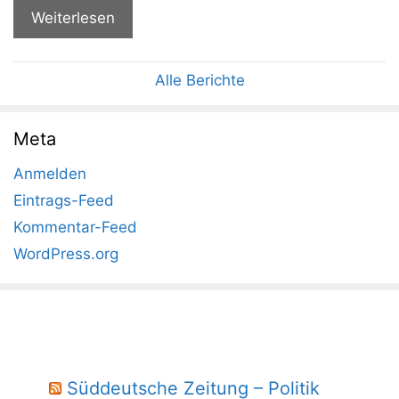
Weiterlesen
Alle Berichte
Meta
Anmelden
Eintrags-Feed
Kommentar-Feed
WordPress.org
Süddeutsche Zeitung – Politik