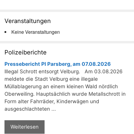
Veranstaltungen
Keine Veranstaltungen
Polizeiberichte
Pressebericht PI Parsberg, am 07.08.2026
Illegal Schrott entsorgt Velburg. Am 03.08.2026
meldete die Stadt Velburg eine illegale
Müllablagerung an einem kleinen Wald nördlich
Oberweiling. Hauptsächlich wurde Metallschrott in
Form alter Fahrräder, Kinderwägen und
ausgeschlachteten ...
Weiterlesen