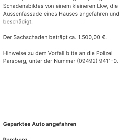
Schadensbildes von einem kleineren Lkw, die
Aussenfassade eines Hauses angefahren und
beschädigt.
Der Sachschaden beträgt ca. 1.500,00 €.
Hinweise zu dem Vorfall bitte an die Polizei
Parsberg, unter der Nummer (09492) 9411-0.
Geparktes Auto angefahren
Parsberg.