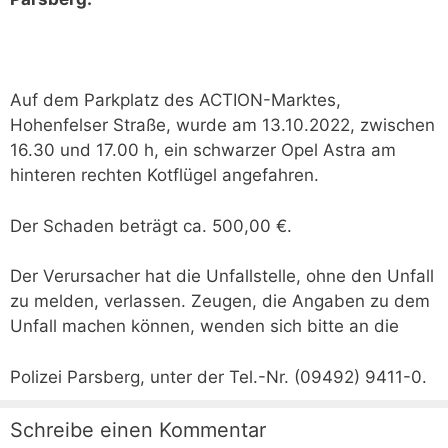
Auf dem Parkplatz des ACTION-Marktes,
Hohenfelser Straße, wurde am 13.10.2022, zwischen
16.30 und 17.00 h, ein schwarzer Opel Astra am
hinteren rechten Kotflügel angefahren.
Der Schaden beträgt ca. 500,00 €.
Der Verursacher hat die Unfallstelle, ohne den Unfall
zu melden, verlassen. Zeugen, die Angaben zu dem
Unfall machen können, wenden sich bitte an die
Polizei Parsberg, unter der Tel.-Nr. (09492) 9411-0.
Schreibe einen Kommentar