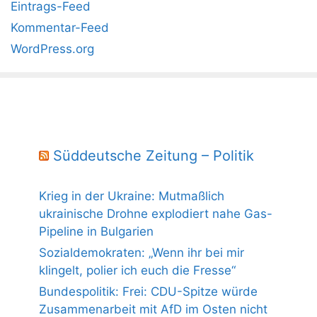
Eintrags-Feed
Kommentar-Feed
WordPress.org
Süddeutsche Zeitung – Politik
Krieg in der Ukraine: Mutmaßlich
ukrainische Drohne explodiert nahe Gas-
Pipeline in Bulgarien
Sozialdemokraten: „Wenn ihr bei mir
klingelt, polier ich euch die Fresse“
Bundespolitik: Frei: CDU-Spitze würde
Zusammenarbeit mit AfD im Osten nicht