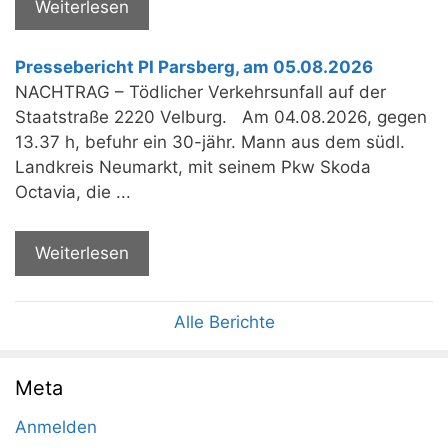
Weiterlesen
Pressebericht PI Parsberg, am 05.08.2026
NACHTRAG – Tödlicher Verkehrsunfall auf der
Staatstraße 2220 Velburg. Am 04.08.2026, gegen
13.37 h, befuhr ein 30-jähr. Mann aus dem südl.
Landkreis Neumarkt, mit seinem Pkw Skoda
Octavia, die ...
Weiterlesen
Alle Berichte
Meta
Anmelden