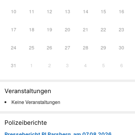
10
11
12
13
14
15
16
17
18
19
20
21
22
23
24
25
26
27
28
29
30
31
1
2
3
4
5
6
Veranstaltungen
Keine Veranstaltungen
Polizeiberichte
Pressebericht PI Parsberg, am 07.08.2026