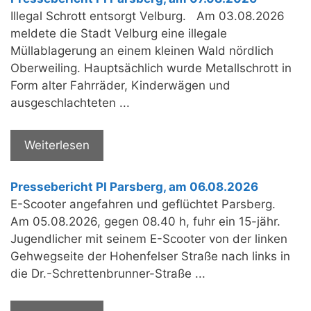
Illegal Schrott entsorgt Velburg. Am 03.08.2026
meldete die Stadt Velburg eine illegale
Müllablagerung an einem kleinen Wald nördlich
Oberweiling. Hauptsächlich wurde Metallschrott in
Form alter Fahrräder, Kinderwägen und
ausgeschlachteten ...
Weiterlesen
Pressebericht PI Parsberg, am 06.08.2026
E-Scooter angefahren und geflüchtet Parsberg.
Am 05.08.2026, gegen 08.40 h, fuhr ein 15-jähr.
Jugendlicher mit seinem E-Scooter von der linken
Gehwegseite der Hohenfelser Straße nach links in
die Dr.-Schrettenbrunner-Straße ...