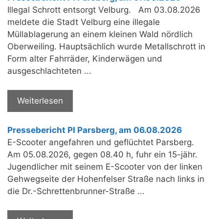
Illegal Schrott entsorgt Velburg. Am 03.08.2026
meldete die Stadt Velburg eine illegale
Müllablagerung an einem kleinen Wald nördlich
Oberweiling. Hauptsächlich wurde Metallschrott in
Form alter Fahrräder, Kinderwägen und
ausgeschlachteten ...
Weiterlesen
Pressebericht PI Parsberg, am 06.08.2026
E-Scooter angefahren und geflüchtet Parsberg.
Am 05.08.2026, gegen 08.40 h, fuhr ein 15-jähr.
Jugendlicher mit seinem E-Scooter von der linken
Gehwegseite der Hohenfelser Straße nach links in
die Dr.-Schrettenbrunner-Straße ...