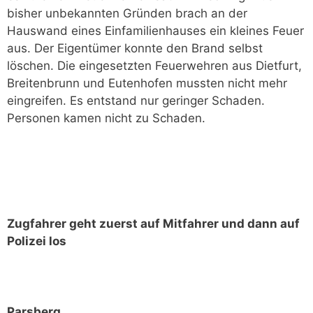
bisher unbekannten Gründen brach an der
Hauswand eines Einfamilienhauses ein kleines Feuer
aus. Der Eigentümer konnte den Brand selbst
löschen. Die eingesetzten Feuerwehren aus Dietfurt,
Breitenbrunn und Eutenhofen mussten nicht mehr
eingreifen. Es entstand nur geringer Schaden.
Personen kamen nicht zu Schaden.
Zugfahrer geht zuerst auf Mitfahrer und dann auf
Polizei los
Parsberg