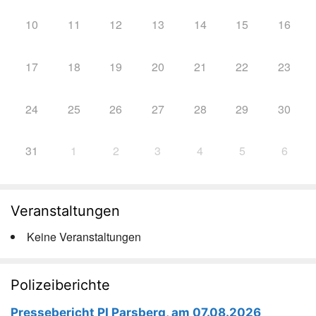
10
11
12
13
14
15
16
17
18
19
20
21
22
23
24
25
26
27
28
29
30
31
1
2
3
4
5
6
Veranstaltungen
Keine Veranstaltungen
Polizeiberichte
Pressebericht PI Parsberg, am 07.08.2026