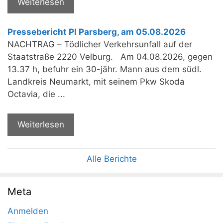
Weiterlesen
Pressebericht PI Parsberg, am 05.08.2026
NACHTRAG – Tödlicher Verkehrsunfall auf der
Staatstraße 2220 Velburg. Am 04.08.2026, gegen
13.37 h, befuhr ein 30-jähr. Mann aus dem südl.
Landkreis Neumarkt, mit seinem Pkw Skoda
Octavia, die ...
Weiterlesen
Alle Berichte
Meta
Anmelden