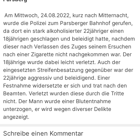
Am Mittwoch, 24.08.2022, kurz nach Mitternacht,
wurde die Polizei zum Parsberger Bahnhof gerufen,
da dort ein stark alkoholisierter 22jähriger einen
18jährigen geschlagen und beleidigt hatte, nachdem
dieser nach Verlassen des Zuges seinem Ersuchen
nach einer Zigarette nicht nachgekommen war. Der
18jährige wurde dabei leicht verletzt. Auch der
eingesetzten Streifenbesatzung gegenüber war der
22jährige aggressiv und beleidigend. Einer
Festnahme widersetzte er sich und trat nach den
Beamten. Verletzt wurden diese durch die Tritte
nicht. Der Mann wurde einer Blutentnahme
unterzogen, er wird wegen diverser Delikte
angezeigt.
Schreibe einen Kommentar