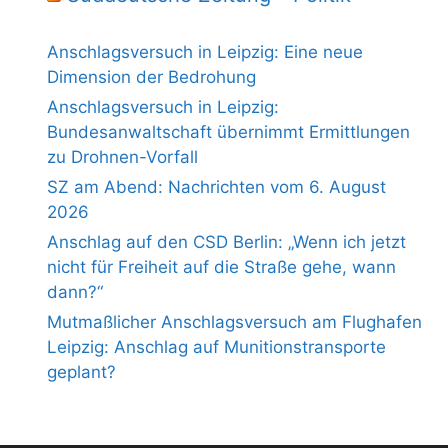
Anschlagsversuch in Leipzig: Eine neue
Dimension der Bedrohung
Anschlagsversuch in Leipzig:
Bundesanwaltschaft übernimmt Ermittlungen
zu Drohnen-Vorfall
SZ am Abend: Nachrichten vom 6. August
2026
Anschlag auf den CSD Berlin: „Wenn ich jetzt
nicht für Freiheit auf die Straße gehe, wann
dann?“
Mutmaßlicher Anschlagsversuch am Flughafen
Leipzig: Anschlag auf Munitionstransporte
geplant?