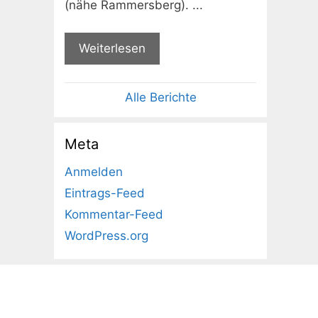
(nähe Rammersberg). ...
Weiterlesen
Alle Berichte
Meta
Anmelden
Eintrags-Feed
Kommentar-Feed
WordPress.org