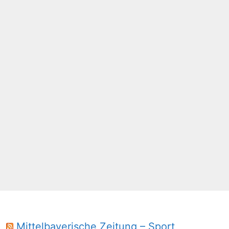
Mittelbayerische Zeitung – Sport