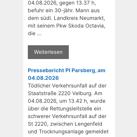
04.08.2026, gegen 13.37 h,
befuhr ein 30-jähr. Mann aus
dem südl. Landkreis Neumarkt,
mit seinem Pkw Skoda Octavia,
die ...
Weiterlesen
Pressebericht PI Parsberg, am
04.08.2026
Tödlicher Verkehrsunfall auf der
Staatstraße 2220 Velburg. Am
04.08.2026, um 13.42 h, wurde
über die Rettungsleitstelle ein
schwerer Verkehrsunfall auf der
St 2220, zwischen Lengenfeld
und Trocknungsanlage gemeldet