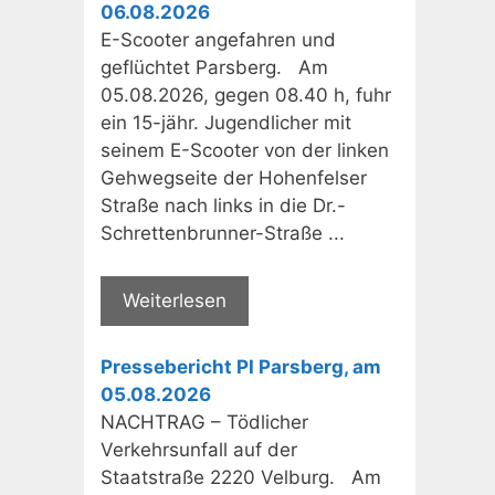
06.08.2026
E-Scooter angefahren und
geflüchtet Parsberg. Am
05.08.2026, gegen 08.40 h, fuhr
ein 15-jähr. Jugendlicher mit
seinem E-Scooter von der linken
Gehwegseite der Hohenfelser
Straße nach links in die Dr.-
Schrettenbrunner-Straße ...
Weiterlesen
Pressebericht PI Parsberg, am
05.08.2026
NACHTRAG – Tödlicher
Verkehrsunfall auf der
Staatstraße 2220 Velburg. Am