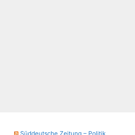
Süddeutsche Zeitung – Politik