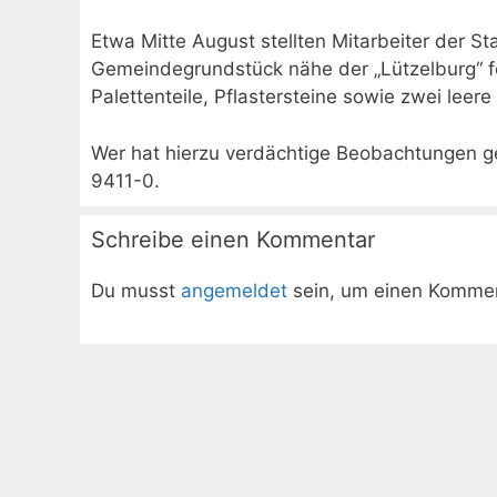
Etwa Mitte August stellten Mitarbeiter der S
Gemeindegrundstück nähe der „Lützelburg“ fe
Palettenteile, Pflastersteine sowie zwei leere
Wer hat hierzu verdächtige Beobachtungen ge
9411-0.
Schreibe einen Kommentar
Du musst
angemeldet
sein, um einen Komme