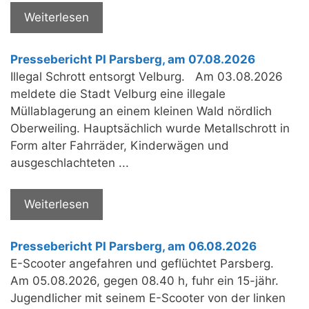
Weiterlesen
Pressebericht PI Parsberg, am 07.08.2026
Illegal Schrott entsorgt Velburg. Am 03.08.2026
meldete die Stadt Velburg eine illegale
Müllablagerung an einem kleinen Wald nördlich
Oberweiling. Hauptsächlich wurde Metallschrott in
Form alter Fahrräder, Kinderwägen und
ausgeschlachteten ...
Weiterlesen
Pressebericht PI Parsberg, am 06.08.2026
E-Scooter angefahren und geflüchtet Parsberg.
Am 05.08.2026, gegen 08.40 h, fuhr ein 15-jähr.
Jugendlicher mit seinem E-Scooter von der linken