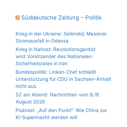
Süddeutsche Zeitung – Politik
Krieg in der Ukraine: Selenskij: Massiver
Stromausfall in Odessa
Krieg in Nahost: Revolutionsgardist
wird Vorsitzender des Nationalen
Sicherheitsrates in Iran
Bundespolitik: Linken-Chef schließt
Unterstützung für CDU in Sachsen-Anhalt
nicht aus
SZ am Abend: Nachrichten vom 8./9.
August 2026
Podcast: „Auf den Punkt“: Wie China zur
KI-Supermacht werden will