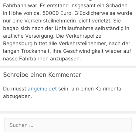
Fahrbahn war. Es entstand insgesamt ein Schaden
in Höhe von ca. 50000 Euro. Glücklicherweise wurde
nur eine Verkehrsteilnehmerin leicht verletzt. Sie
begab sich nach der Unfallaufnahme selbständig in
ärztliche Versorgung. Die Verkehrspolizei
Regensburg bittet alle Verkehrsteilnehmer, nach der
langen Trockenheit, ihre Geschwindigkeit wieder auf
nasse Fahrbahnen anzupassen.
Schreibe einen Kommentar
Du musst
angemeldet
sein, um einen Kommentar
abzugeben.
Suchen
nach: