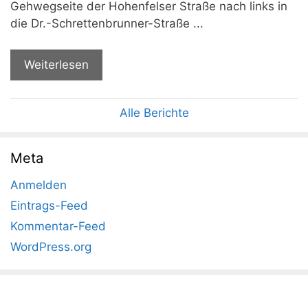
Gehwegseite der Hohenfelser Straße nach links in
die Dr.-Schrettenbrunner-Straße ...
Weiterlesen
Alle Berichte
Meta
Anmelden
Eintrags-Feed
Kommentar-Feed
WordPress.org