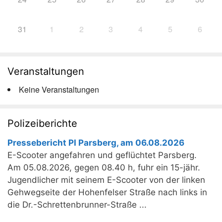
31
1
2
3
4
5
6
Veranstaltungen
Keine Veranstaltungen
Polizeiberichte
Pressebericht PI Parsberg, am 06.08.2026
E-Scooter angefahren und geflüchtet Parsberg.
Am 05.08.2026, gegen 08.40 h, fuhr ein 15-jähr.
Jugendlicher mit seinem E-Scooter von der linken
Gehwegseite der Hohenfelser Straße nach links in
die Dr.-Schrettenbrunner-Straße ...