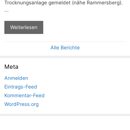
Trocknungsanlage gemeldet (nähe Rammersberg).
...
Weiterlesen
Alle Berichte
Meta
Anmelden
Eintrags-Feed
Kommentar-Feed
WordPress.org