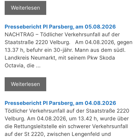
Weiterlesen
Pressebericht PI Parsberg, am 05.08.2026
NACHTRAG – Tödlicher Verkehrsunfall auf der
Staatstraße 2220 Velburg. Am 04.08.2026, gegen
13.37 h, befuhr ein 30-jähr. Mann aus dem südl.
Landkreis Neumarkt, mit seinem Pkw Skoda
Octavia, die ...
Weiterlesen
Pressebericht PI Parsberg, am 04.08.2026
Tödlicher Verkehrsunfall auf der Staatstraße 2220
Velburg. Am 04.08.2026, um 13.42 h, wurde über
die Rettungsleitstelle ein schwerer Verkehrsunfall
auf der St 2220, zwischen Lengenfeld und