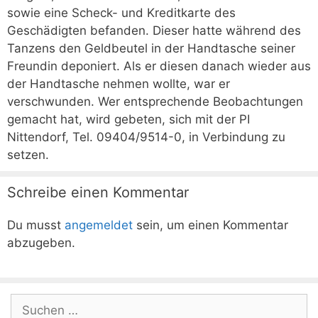
sowie eine Scheck- und Kreditkarte des
Geschädigten befanden. Dieser hatte während des
Tanzens den Geldbeutel in der Handtasche seiner
Freundin deponiert. Als er diesen danach wieder aus
der Handtasche nehmen wollte, war er
verschwunden. Wer entsprechende Beobachtungen
gemacht hat, wird gebeten, sich mit der PI
Nittendorf, Tel. 09404/9514-0, in Verbindung zu
setzen.
Schreibe einen Kommentar
Du musst
angemeldet
sein, um einen Kommentar
abzugeben.
Suchen