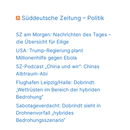
Süddeutsche Zeitung – Politik
SZ am Morgen: Nachrichten des Tages –
die Übersicht für Eilige
USA: Trump-Regierung plant
Millionenhilfe gegen Ebola
SZ-Podcast „China und wir“: Chinas
Albtraum-Abi
Flughafen Leipzig/Halle: Dobrindt:
„Wettrüsten im Bereich der hybriden
Bedrohung“
Sabotageverdacht: Dobrindt sieht in
Drohnenvorfall „hybrides
Bedrohungsszenario“