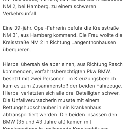
NM 2, bei Hamberg, zu einem schweren
Verkehrsunfall.
Eine 39-jähr. Opel-Fahrerin befuhr die Kreisstraße
NM 31, aus Hamberg kommend. Die Frau wollte die
Kreisstraße NM 2 in Richtung Langenthonhausen
überqueren.
Hierbei übersah sie aber einen, aus Richtung Rasch
kommenden, vorfahrtsberechtigten Pkw BMW,
besetzt mit zwei Personen. Im Kreuzungsbereich
kam es zum Zusammenstoß der beiden Fahrzeuge.
Hierbei verletzten sich alle drei Beteiligten schwer.
Die Unfallverursacherin musste mit einem
Rettungshubschrauber in ein Krankenhaus
abtransportiert werden. Die beiden Insassen den
BMW (35 und 43 Jahre alt) kamen mit
Krankenwägen in umliegende Krankenhäuser.