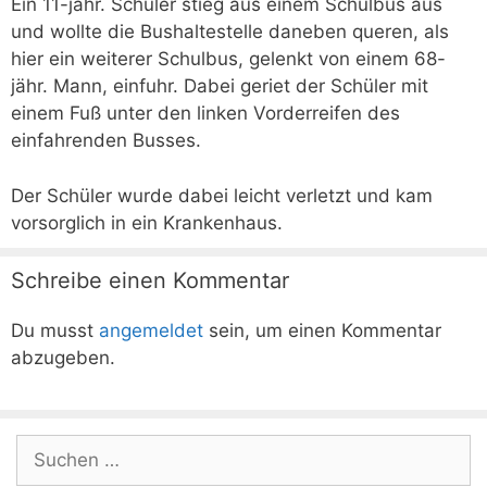
Ein 11-jähr. Schüler stieg aus einem Schulbus aus
und wollte die Bushaltestelle daneben queren, als
hier ein weiterer Schulbus, gelenkt von einem 68-
jähr. Mann, einfuhr. Dabei geriet der Schüler mit
einem Fuß unter den linken Vorderreifen des
einfahrenden Busses.
Der Schüler wurde dabei leicht verletzt und kam
vorsorglich in ein Krankenhaus.
Schreibe einen Kommentar
Du musst
angemeldet
sein, um einen Kommentar
abzugeben.
Suchen
nach: