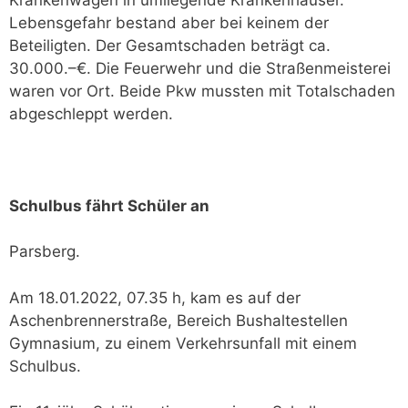
Lebensgefahr bestand aber bei keinem der
Beteiligten. Der Gesamtschaden beträgt ca.
30.000.–€. Die Feuerwehr und die Straßenmeisterei
waren vor Ort. Beide Pkw mussten mit Totalschaden
abgeschleppt werden.
Schulbus fährt Schüler an
Parsberg.
Am 18.01.2022, 07.35 h, kam es auf der
Aschenbrennerstraße, Bereich Bushaltestellen
Gymnasium, zu einem Verkehrsunfall mit einem
Schulbus.