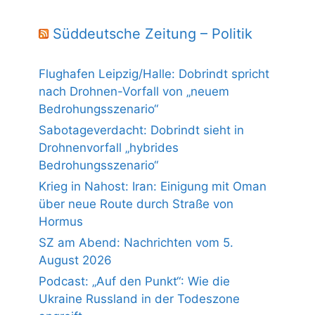
Süddeutsche Zeitung – Politik
Flughafen Leipzig/Halle: Dobrindt spricht
nach Drohnen-Vorfall von „neuem
Bedrohungsszenario“
Sabotageverdacht: Dobrindt sieht in
Drohnenvorfall „hybrides
Bedrohungsszenario“
Krieg in Nahost: Iran: Einigung mit Oman
über neue Route durch Straße von
Hormus
SZ am Abend: Nachrichten vom 5.
August 2026
Podcast: „Auf den Punkt“: Wie die
Ukraine Russland in der Todeszone