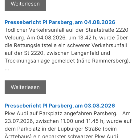
Weiterlesen
Pressebericht PI Parsberg, am 04.08.2026
Tödlicher Verkehrsunfall auf der Staatstraße 2220
Velburg. Am 04.08.2026, um 13.42 h, wurde über
die Rettungsleitstelle ein schwerer Verkehrsunfall
auf der St 2220, zwischen Lengenfeld und
Trocknungsanlage gemeldet (nähe Rammersberg).
...
Weiterlesen
Pressebericht PI Parsberg, am 03.08.2026
Pkw Audi auf Parkplatz angefahren Parsberg. Am
23.07.2026, zwischen 11.00 und 11.45 h, wurde auf
dem Parkplatz in der Lupburger Straße (beim
Ärztehaus) ein geparkter schwarzer Pkw Audi