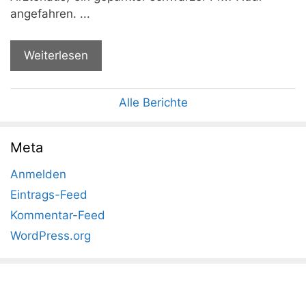
angefahren. ...
Weiterlesen
Alle Berichte
Meta
Anmelden
Eintrags-Feed
Kommentar-Feed
WordPress.org