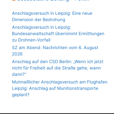
Anschlagsversuch in Leipzig: Eine neue
Dimension der Bedrohung
Anschlagsversuch in Leipzig:
Bundesanwaltschaft übernimmt Ermittlungen
zu Drohnen-Vorfall
SZ am Abend: Nachrichten vom 6. August
2026
Anschlag auf den CSD Berlin: „Wenn ich jetzt
nicht für Freiheit auf die Straße gehe, wann
dann?“
Mutmaßlicher Anschlagsversuch am Flughafen
Leipzig: Anschlag auf Munitionstransporte
geplant?