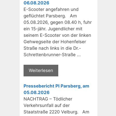
06.08.2026
E-Scooter angefahren und
geflüchtet Parsberg. Am
05.08.2026, gegen 08.40 h, fuhr
ein 15-jähr. Jugendlicher mit
seinem E-Scooter von der linken
Gehwegseite der Hohenfelser
Straße nach links in die Dr.-
Schrettenbrunner-Straße ...
Weiterlesen
Pressebericht PI Parsberg, am
05.08.2026
NACHTRAG – Tödlicher
Verkehrsunfall auf der
Staatstraße 2220 Velburg. Am