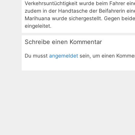
Verkehrsuntüchtigkeit wurde beim Fahrer ein
zudem in der Handtasche der Beifahrerin e
Marihuana wurde sichergestellt. Gegen beide
eingeleitet.
Schreibe einen Kommentar
Du musst
angemeldet
sein, um einen Komme