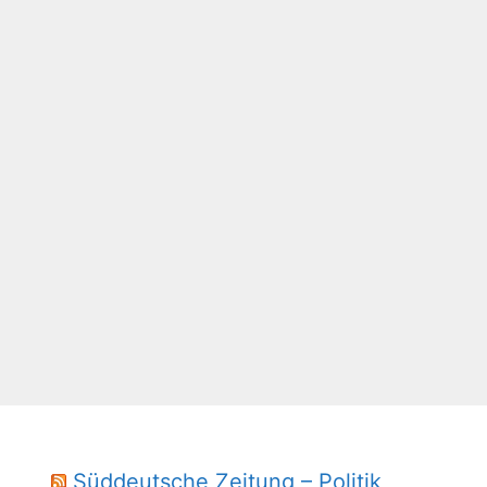
Süddeutsche Zeitung – Politik