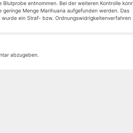
e Blutprobe entnommen. Bei der weiteren Kontrolle kon
ine geringe Menge Marihuana aufgefunden werden. Das
 wurde ein Straf- bzw. Ordnungswidrigkeitenverfahren
ntar abzugeben.