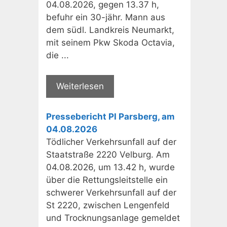
04.08.2026, gegen 13.37 h,
befuhr ein 30-jähr. Mann aus
dem südl. Landkreis Neumarkt,
mit seinem Pkw Skoda Octavia,
die ...
Weiterlesen
Pressebericht PI Parsberg, am
04.08.2026
Tödlicher Verkehrsunfall auf der
Staatstraße 2220 Velburg. Am
04.08.2026, um 13.42 h, wurde
über die Rettungsleitstelle ein
schwerer Verkehrsunfall auf der
St 2220, zwischen Lengenfeld
und Trocknungsanlage gemeldet