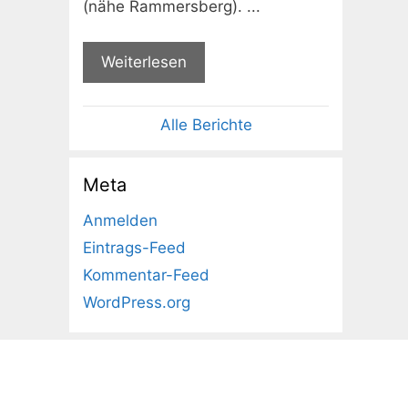
(nähe Rammersberg). ...
Weiterlesen
Alle Berichte
Meta
Anmelden
Eintrags-Feed
Kommentar-Feed
WordPress.org