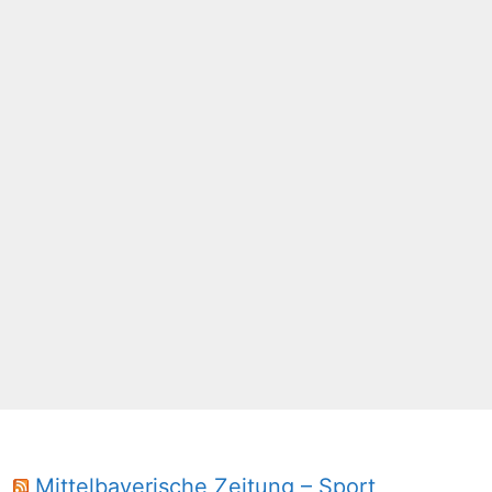
Mittelbayerische Zeitung – Sport