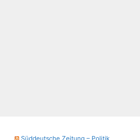
Süddeutsche Zeitung – Politik