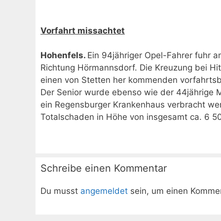
Vorfahrt missachtet
Hohenfels.
Ein 94jähriger Opel-Fahrer fuhr
Richtung Hörmannsdorf. Die Kreuzung bei Hi
einen von Stetten her kommenden vorfahrts
Der Senior wurde ebenso wie der 44jährige Mi
ein Regensburger Krankenhaus verbracht werd
Totalschaden in Höhe von insgesamt ca. 6 5
Schreibe einen Kommentar
Du musst
angemeldet
sein, um einen Komme