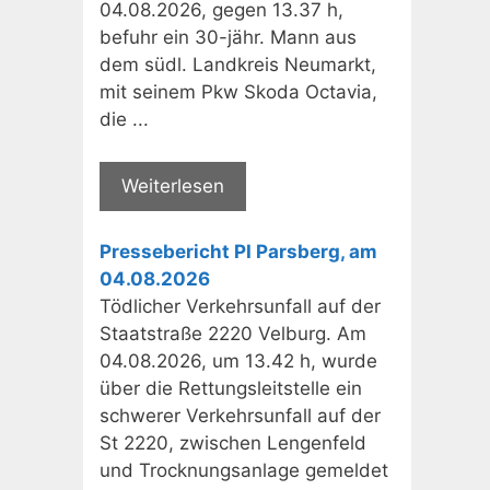
04.08.2026, gegen 13.37 h,
befuhr ein 30-jähr. Mann aus
dem südl. Landkreis Neumarkt,
mit seinem Pkw Skoda Octavia,
die ...
Weiterlesen
Pressebericht PI Parsberg, am
04.08.2026
Tödlicher Verkehrsunfall auf der
Staatstraße 2220 Velburg. Am
04.08.2026, um 13.42 h, wurde
über die Rettungsleitstelle ein
schwerer Verkehrsunfall auf der
St 2220, zwischen Lengenfeld
und Trocknungsanlage gemeldet