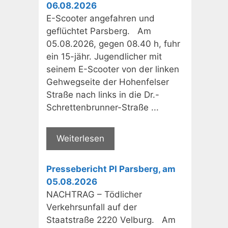
06.08.2026
E-Scooter angefahren und
geflüchtet Parsberg. Am
05.08.2026, gegen 08.40 h, fuhr
ein 15-jähr. Jugendlicher mit
seinem E-Scooter von der linken
Gehwegseite der Hohenfelser
Straße nach links in die Dr.-
Schrettenbrunner-Straße ...
Weiterlesen
Pressebericht PI Parsberg, am
05.08.2026
NACHTRAG – Tödlicher
Verkehrsunfall auf der
Staatstraße 2220 Velburg. Am