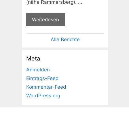
(nähe Rammersberg). ...
Weiterlesen
Alle Berichte
Meta
Anmelden
Eintrags-Feed
Kommentar-Feed
WordPress.org