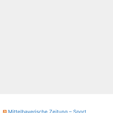
Mittelbayerische Zeitung – Sport