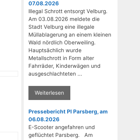
07.08.2026
Illegal Schrott entsorgt Velburg.
Am 03.08.2026 meldete die
Stadt Velburg eine illegale
Müllablagerung an einem kleinen
Wald nördlich Oberweiling.
Hauptsächlich wurde
Metallschrott in Form alter
Fahrräder, Kinderwägen und
ausgeschlachteten ...
Weiterlesen
Pressebericht PI Parsberg, am
06.08.2026
E-Scooter angefahren und
geflüchtet Parsberg. Am