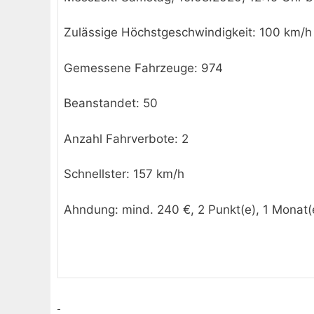
Zulässige Höchstgeschwindigkeit: 100 km/h
Gemessene Fahrzeuge: 974
Beanstandet: 50
Anzahl Fahrverbote: 2
Schnellster: 157 km/h
Ahndung: mind. 240 €, 2 Punkt(e), 1 Monat(