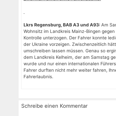
Lkrs Regensburg, BAB A3 und A93
:
Am Sam
Wohnsitz im Landkreis Mainz-Bingen gegen 
Kontrolle unterzogen. Der Fahrer konnte ledi
der Ukraine vorzeigen. Zwischenzeitlich hät
umschreiben lassen müssen. Genau so ergin
dem Landkreis Kelheim, der am Samstag ge
wurde und nur einen internationalen Führers
Fahrer durften nicht mehr weiter fahren, I
Fahrerlaubnis.
Schreibe einen Kommentar