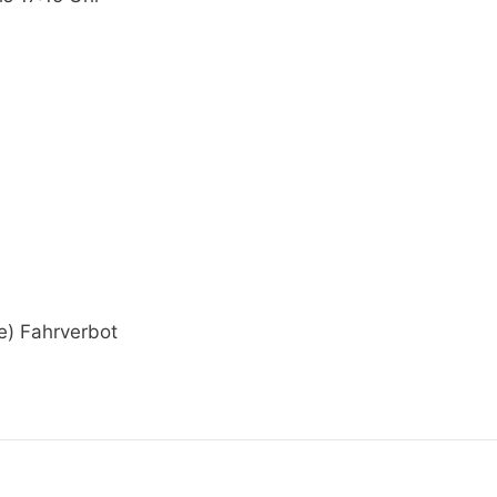
e) Fahrverbot