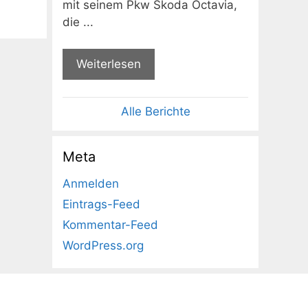
mit seinem Pkw Skoda Octavia,
die ...
Weiterlesen
Alle Berichte
Meta
Anmelden
Eintrags-Feed
Kommentar-Feed
WordPress.org