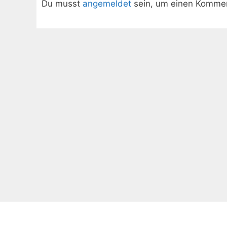
Du musst
angemeldet
sein, um einen Komme