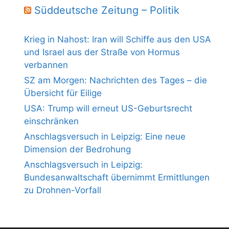
Süddeutsche Zeitung – Politik
Krieg in Nahost: Iran will Schiffe aus den USA
und Israel aus der Straße von Hormus
verbannen
SZ am Morgen: Nachrichten des Tages – die
Übersicht für Eilige
USA: Trump will erneut US-Geburtsrecht
einschränken
Anschlagsversuch in Leipzig: Eine neue
Dimension der Bedrohung
Anschlagsversuch in Leipzig:
Bundesanwaltschaft übernimmt Ermittlungen
zu Drohnen-Vorfall