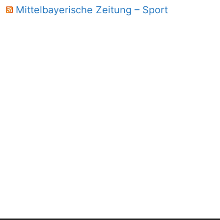
Mittelbayerische Zeitung – Sport