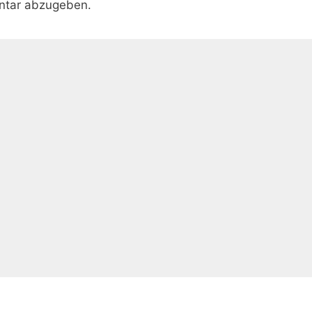
ntar abzugeben.