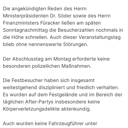
Die angekündigten Reden des Herrn
Ministerpräsidenten Dr. Söder sowie des Herrn
Finanzministers Füracker ließen am späten
Sonntagnachmittag die Besucherzahlen nochmals in
die Höhe schnellen. Auch dieser Veranstaltungstag
blieb ohne nennenswerte Störungen.
Der Abschlusstag am Montag erforderte keine
besonderen polizeilichen Maßnahmen.
Die Festbesucher haben sich insgesamt
weitestgehend diszipliniert und friedlich verhalten.
Es wurden auf dem Festgelände und im Bereich der
täglichen After-Partys insbesondere keine
Körperverletzungsdelikte aktenkundig.
Auch wurden keine Fahrzeugführer unter