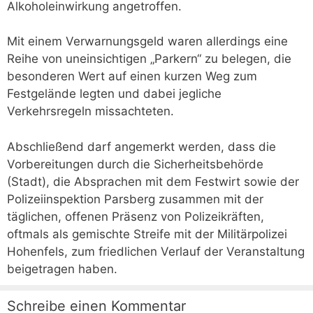
Alkoholeinwirkung angetroffen.
Mit einem Verwarnungsgeld waren allerdings eine
Reihe von uneinsichtigen „Parkern“ zu belegen, die
besonderen Wert auf einen kurzen Weg zum
Festgelände legten und dabei jegliche
Verkehrsregeln missachteten.
Abschließend darf angemerkt werden, dass die
Vorbereitungen durch die Sicherheitsbehörde
(Stadt), die Absprachen mit dem Festwirt sowie der
Polizeiinspektion Parsberg zusammen mit der
täglichen, offenen Präsenz von Polizeikräften,
oftmals als gemischte Streife mit der Militärpolizei
Hohenfels, zum friedlichen Verlauf der Veranstaltung
beigetragen haben.
Schreibe einen Kommentar