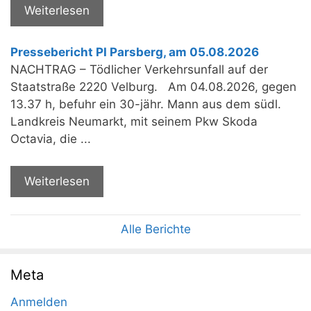
Weiterlesen
Pressebericht PI Parsberg, am 05.08.2026
NACHTRAG – Tödlicher Verkehrsunfall auf der
Staatstraße 2220 Velburg. Am 04.08.2026, gegen
13.37 h, befuhr ein 30-jähr. Mann aus dem südl.
Landkreis Neumarkt, mit seinem Pkw Skoda
Octavia, die ...
Weiterlesen
Alle Berichte
Meta
Anmelden