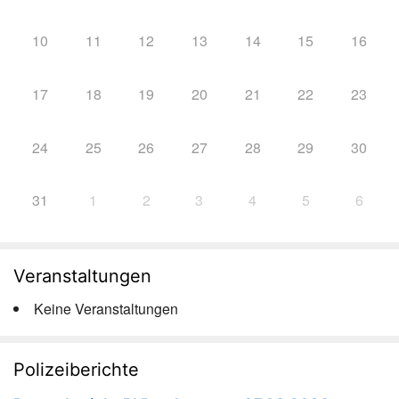
10
11
12
13
14
15
16
17
18
19
20
21
22
23
24
25
26
27
28
29
30
31
1
2
3
4
5
6
Veranstaltungen
Keine Veranstaltungen
Polizeiberichte