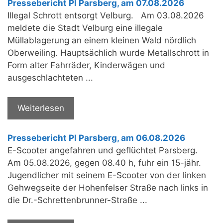
Pressebericht PI Parsberg, am 07.08.2026
Illegal Schrott entsorgt Velburg. Am 03.08.2026
meldete die Stadt Velburg eine illegale
Müllablagerung an einem kleinen Wald nördlich
Oberweiling. Hauptsächlich wurde Metallschrott in
Form alter Fahrräder, Kinderwägen und
ausgeschlachteten ...
Weiterlesen
Pressebericht PI Parsberg, am 06.08.2026
E-Scooter angefahren und geflüchtet Parsberg.
Am 05.08.2026, gegen 08.40 h, fuhr ein 15-jähr.
Jugendlicher mit seinem E-Scooter von der linken
Gehwegseite der Hohenfelser Straße nach links in
die Dr.-Schrettenbrunner-Straße ...