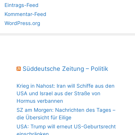
Eintrags-Feed
Kommentar-Feed
WordPress.org
Süddeutsche Zeitung – Politik
Krieg in Nahost: Iran will Schiffe aus den
USA und Israel aus der Straße von
Hormus verbannen
SZ am Morgen: Nachrichten des Tages –
die Übersicht für Eilige
USA: Trump will erneut US-Geburtsrecht
einschränken