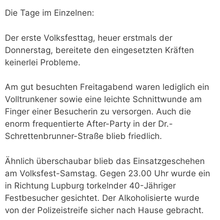
Die Tage im Einzelnen:
Der erste Volksfesttag, heuer erstmals der
Donnerstag, bereitete den eingesetzten Kräften
keinerlei Probleme.
Am gut besuchten Freitagabend waren lediglich ein
Volltrunkener sowie eine leichte Schnittwunde am
Finger einer Besucherin zu versorgen. Auch die
enorm frequentierte After-Party in der Dr.-
Schrettenbrunner-Straße blieb friedlich.
Ähnlich überschaubar blieb das Einsatzgeschehen
am Volksfest-Samstag. Gegen 23.00 Uhr wurde ein
in Richtung Lupburg torkelnder 40-Jähriger
Festbesucher gesichtet. Der Alkoholisierte wurde
von der Polizeistreife sicher nach Hause gebracht.