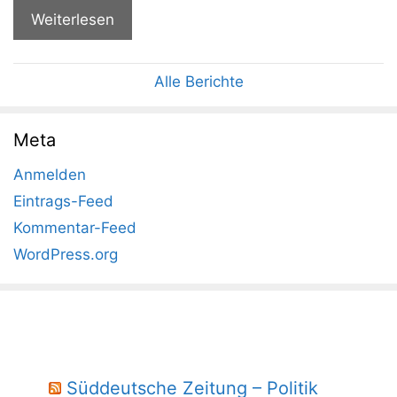
Weiterlesen
Alle Berichte
Meta
Anmelden
Eintrags-Feed
Kommentar-Feed
WordPress.org
Süddeutsche Zeitung – Politik