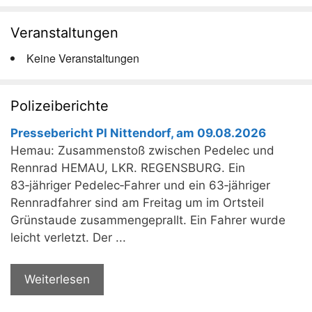
Veranstaltungen
Keine Veranstaltungen
Polizeiberichte
Pressebericht PI Nittendorf, am 09.08.2026
Hemau: Zusammenstoß zwischen Pedelec und
Rennrad HEMAU, LKR. REGENSBURG. Ein
83‑jähriger Pedelec‑Fahrer und ein 63‑jähriger
Rennradfahrer sind am Freitag um im Ortsteil
Grünstaude zusammengeprallt. Ein Fahrer wurde
leicht verletzt. Der ...
Weiterlesen