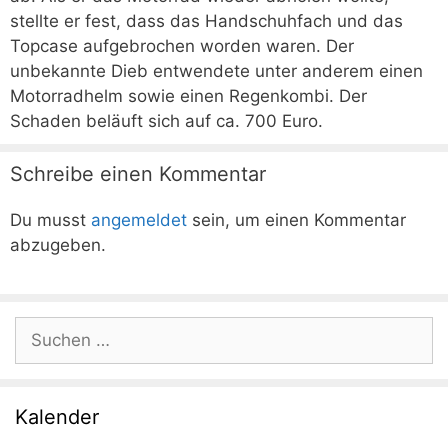
stellte er fest, dass das Handschuhfach und das
Topcase aufgebrochen worden waren. Der
unbekannte Dieb entwendete unter anderem einen
Motorradhelm sowie einen Regenkombi. Der
Schaden beläuft sich auf ca. 700 Euro.
Schreibe einen Kommentar
Du musst
angemeldet
sein, um einen Kommentar
abzugeben.
Suchen
nach:
Kalender