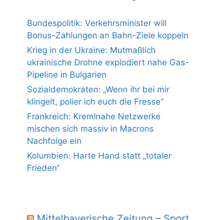
Bundespolitik: Verkehrsminister will
Bonus-Zahlungen an Bahn-Ziele koppeln
Krieg in der Ukraine: Mutmaßlich
ukrainische Drohne explodiert nahe Gas-
Pipeline in Bulgarien
Sozialdemokraten: „Wenn ihr bei mir
klingelt, polier ich euch die Fresse“
Frankreich: Kremlnahe Netzwerke
mischen sich massiv in Macrons
Nachfolge ein
Kolumbien: Harte Hand statt „totaler
Frieden“
Mittelbayerische Zeitung – Sport