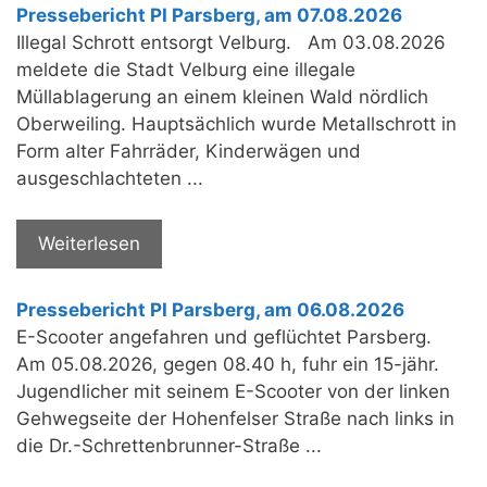
Pressebericht PI Parsberg, am 07.08.2026
Illegal Schrott entsorgt Velburg. Am 03.08.2026
meldete die Stadt Velburg eine illegale
Müllablagerung an einem kleinen Wald nördlich
Oberweiling. Hauptsächlich wurde Metallschrott in
Form alter Fahrräder, Kinderwägen und
ausgeschlachteten ...
Weiterlesen
Pressebericht PI Parsberg, am 06.08.2026
E-Scooter angefahren und geflüchtet Parsberg.
Am 05.08.2026, gegen 08.40 h, fuhr ein 15-jähr.
Jugendlicher mit seinem E-Scooter von der linken
Gehwegseite der Hohenfelser Straße nach links in
die Dr.-Schrettenbrunner-Straße ...