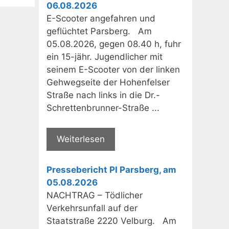
06.08.2026
E-Scooter angefahren und
geflüchtet Parsberg. Am
05.08.2026, gegen 08.40 h, fuhr
ein 15-jähr. Jugendlicher mit
seinem E-Scooter von der linken
Gehwegseite der Hohenfelser
Straße nach links in die Dr.-
Schrettenbrunner-Straße ...
Weiterlesen
Pressebericht PI Parsberg, am
05.08.2026
NACHTRAG – Tödlicher
Verkehrsunfall auf der
Staatstraße 2220 Velburg. Am