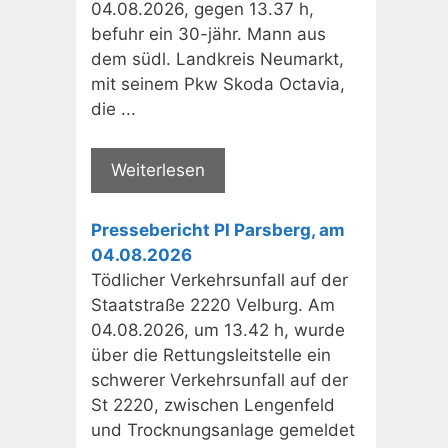
04.08.2026, gegen 13.37 h,
befuhr ein 30-jähr. Mann aus
dem südl. Landkreis Neumarkt,
mit seinem Pkw Skoda Octavia,
die ...
Weiterlesen
Pressebericht PI Parsberg, am
04.08.2026
Tödlicher Verkehrsunfall auf der
Staatstraße 2220 Velburg. Am
04.08.2026, um 13.42 h, wurde
über die Rettungsleitstelle ein
schwerer Verkehrsunfall auf der
St 2220, zwischen Lengenfeld
und Trocknungsanlage gemeldet