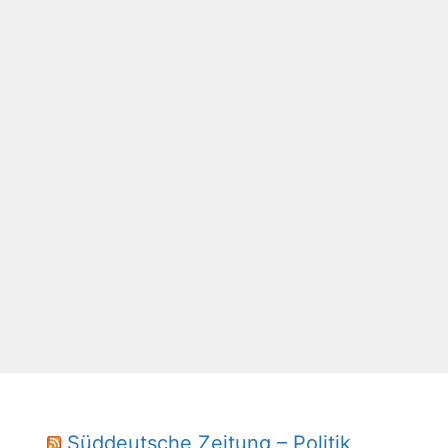
Süddeutsche Zeitung – Politik