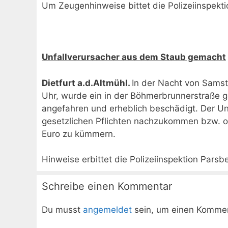
Um Zeugenhinweise bittet die Polizeiinspekti
Unfallverursacher aus dem Staub gemacht
Dietfurt a.d.Altmühl.
In der Nacht von Samst
Uhr, wurde ein in der Böhmerbrunnerstraße g
angefahren und erheblich beschädigt. Der Unf
gesetzlichen Pflichten nachzukommen bzw. o
Euro zu kümmern.
Hinweise erbittet die Polizeiinspektion Parsb
Schreibe einen Kommentar
Du musst
angemeldet
sein, um einen Komme