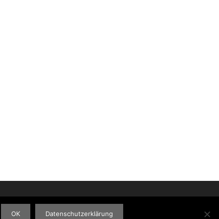
OK
Datenschutzerklärung