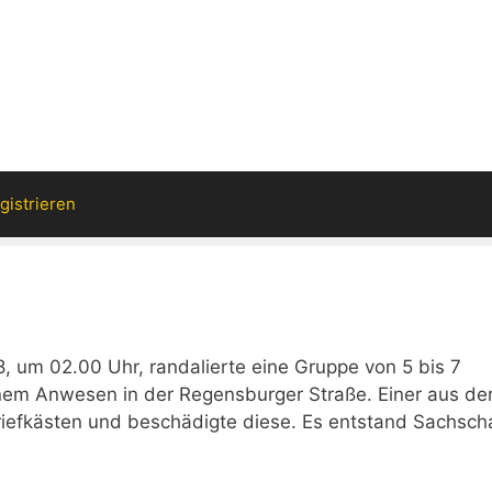
gistrieren
, um 02.00 Uhr, randalierte eine Gruppe von 5 bis 7
em Anwesen in der Regensburger Straße. Einer aus de
riefkästen und beschädigte diese. Es entstand Sachsch