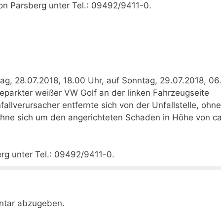
on Parsberg unter Tel.: 09492/9411-0.
ag, 28.07.2018, 18.00 Uhr, auf Sonntag, 29.07.2018, 06
eparkter weißer VW Golf an der linken Fahrzeugseite
allverursacher entfernte sich von der Unfallstelle, ohn
hne sich um den angerichteten Schaden in Höhe von c
erg unter Tel.: 09492/9411-0.
ntar abzugeben.