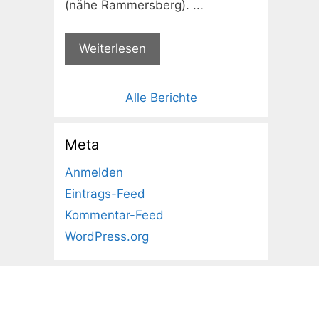
(nähe Rammersberg). ...
Weiterlesen
Alle Berichte
Meta
Anmelden
Eintrags-Feed
Kommentar-Feed
WordPress.org