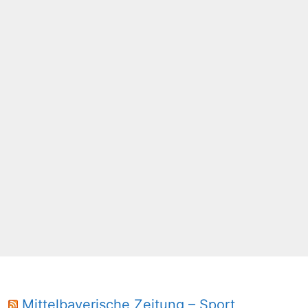
Mittelbayerische Zeitung – Sport