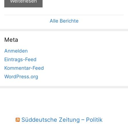
Weiterlesen
Alle Berichte
Meta
Anmelden
Eintrags-Feed
Kommentar-Feed
WordPress.org
Süddeutsche Zeitung – Politik