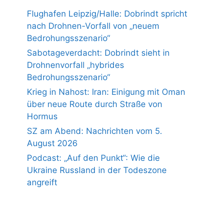
Flughafen Leipzig/Halle: Dobrindt spricht
nach Drohnen-Vorfall von „neuem
Bedrohungsszenario“
Sabotageverdacht: Dobrindt sieht in
Drohnenvorfall „hybrides
Bedrohungsszenario“
Krieg in Nahost: Iran: Einigung mit Oman
über neue Route durch Straße von
Hormus
SZ am Abend: Nachrichten vom 5.
August 2026
Podcast: „Auf den Punkt“: Wie die
Ukraine Russland in der Todeszone
angreift