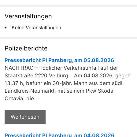
Veranstaltungen
Keine Veranstaltungen
Polizeiberichte
Pressebericht PI Parsberg, am 05.08.2026
NACHTRAG – Tödlicher Verkehrsunfall auf der
Staatstraße 2220 Velburg. Am 04.08.2026, gegen
13.37 h, befuhr ein 30-jähr. Mann aus dem südl.
Landkreis Neumarkt, mit seinem Pkw Skoda
Octavia, die ...
Weiterlesen
Pressebericht PI Parsberg, am 04.08.2026