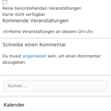
Keine bevorstehenden Veranstaltungen
Karte nicht verfügbar
Kommende Veranstaltungen
<li>Keine Veranstaltungen an diesem Ort</li>
Schreibe einen Kommentar
Du musst
angemeldet
sein, um einen Kommentar
abzugeben.
Suchen
nach:
Kalender