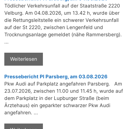
Tödlicher Verkehrsunfall auf der Staatstraße 2220
Velburg. Am 04.08.2026, um 13.42 h, wurde über
die Rettungsleitstelle ein schwerer Verkehrsunfall
auf der St 2220, zwischen Lengenfeld und
Trocknungsanlage gemeldet (nähe Rammersberg).
...
Weiterlesen
Pressebericht PI Parsberg, am 03.08.2026
Pkw Audi auf Parkplatz angefahren Parsberg. Am
23.07.2026, zwischen 11.00 und 11.45 h, wurde auf
dem Parkplatz in der Lupburger Straße (beim
Ärztehaus) ein geparkter schwarzer Pkw Audi
angefahren. ...