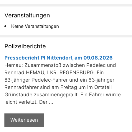
Veranstaltungen
Keine Veranstaltungen
Polizeiberichte
Pressebericht PI Nittendorf, am 09.08.2026
Hemau: Zusammenstoß zwischen Pedelec und
Rennrad HEMAU, LKR. REGENSBURG. Ein
83‑jähriger Pedelec‑Fahrer und ein 63‑jähriger
Rennradfahrer sind am Freitag um im Ortsteil
Grünstaude zusammengeprallt. Ein Fahrer wurde
leicht verletzt. Der ...
Weiterlesen