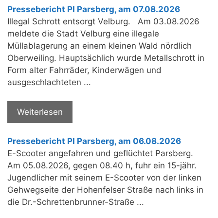
Pressebericht PI Parsberg, am 07.08.2026
Illegal Schrott entsorgt Velburg. Am 03.08.2026
meldete die Stadt Velburg eine illegale
Müllablagerung an einem kleinen Wald nördlich
Oberweiling. Hauptsächlich wurde Metallschrott in
Form alter Fahrräder, Kinderwägen und
ausgeschlachteten ...
Weiterlesen
Pressebericht PI Parsberg, am 06.08.2026
E-Scooter angefahren und geflüchtet Parsberg.
Am 05.08.2026, gegen 08.40 h, fuhr ein 15-jähr.
Jugendlicher mit seinem E-Scooter von der linken
Gehwegseite der Hohenfelser Straße nach links in
die Dr.-Schrettenbrunner-Straße ...