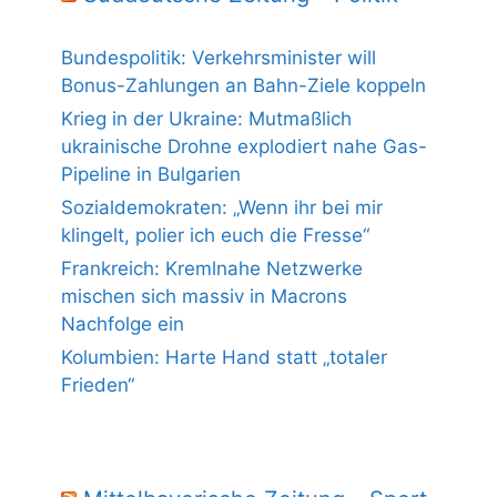
Bundespolitik: Verkehrsminister will
Bonus-Zahlungen an Bahn-Ziele koppeln
Krieg in der Ukraine: Mutmaßlich
ukrainische Drohne explodiert nahe Gas-
Pipeline in Bulgarien
Sozialdemokraten: „Wenn ihr bei mir
klingelt, polier ich euch die Fresse“
Frankreich: Kremlnahe Netzwerke
mischen sich massiv in Macrons
Nachfolge ein
Kolumbien: Harte Hand statt „totaler
Frieden“