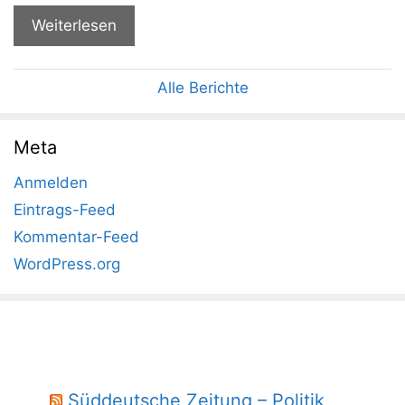
Weiterlesen
Alle Berichte
Meta
Anmelden
Eintrags-Feed
Kommentar-Feed
WordPress.org
Süddeutsche Zeitung – Politik