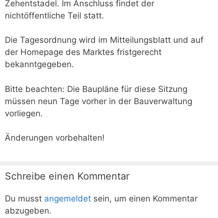
Zehentstadel. Im Anschluss findet der
nichtöffentliche Teil statt.
Die Tagesordnung wird im Mitteilungsblatt und auf
der Homepage des Marktes fristgerecht
bekanntgegeben.
Bitte beachten: Die Baupläne für diese Sitzung
müssen neun Tage vorher in der Bauverwaltung
vorliegen.
Änderungen vorbehalten!
Schreibe einen Kommentar
Du musst
angemeldet
sein, um einen Kommentar
abzugeben.