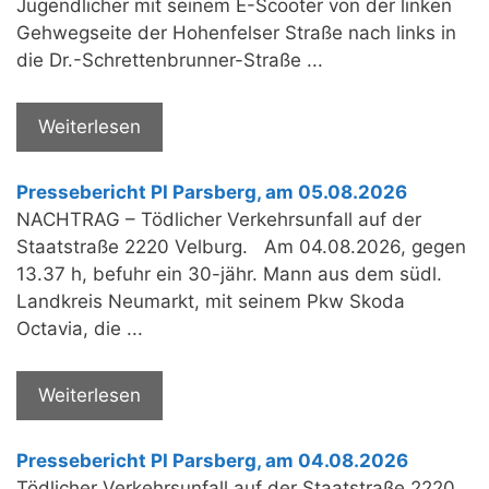
Jugendlicher mit seinem E-Scooter von der linken
Gehwegseite der Hohenfelser Straße nach links in
die Dr.-Schrettenbrunner-Straße ...
Weiterlesen
Pressebericht PI Parsberg, am 05.08.2026
NACHTRAG – Tödlicher Verkehrsunfall auf der
Staatstraße 2220 Velburg. Am 04.08.2026, gegen
13.37 h, befuhr ein 30-jähr. Mann aus dem südl.
Landkreis Neumarkt, mit seinem Pkw Skoda
Octavia, die ...
Weiterlesen
Pressebericht PI Parsberg, am 04.08.2026
Tödlicher Verkehrsunfall auf der Staatstraße 2220