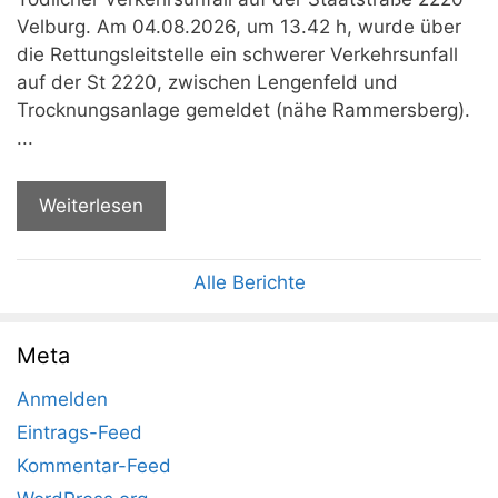
Velburg. Am 04.08.2026, um 13.42 h, wurde über
die Rettungsleitstelle ein schwerer Verkehrsunfall
auf der St 2220, zwischen Lengenfeld und
Trocknungsanlage gemeldet (nähe Rammersberg).
...
Weiterlesen
Alle Berichte
Meta
Anmelden
Eintrags-Feed
Kommentar-Feed