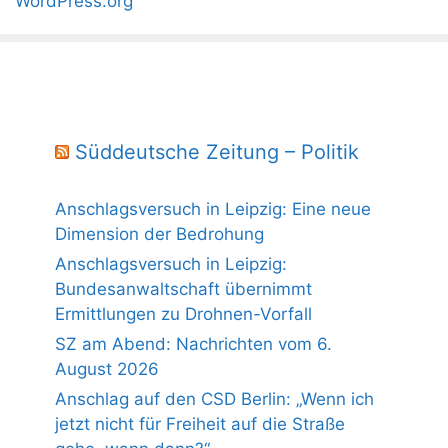
WordPress.org
Süddeutsche Zeitung – Politik
Anschlagsversuch in Leipzig: Eine neue
Dimension der Bedrohung
Anschlagsversuch in Leipzig:
Bundesanwaltschaft übernimmt
Ermittlungen zu Drohnen-Vorfall
SZ am Abend: Nachrichten vom 6.
August 2026
Anschlag auf den CSD Berlin: „Wenn ich
jetzt nicht für Freiheit auf die Straße