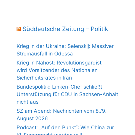
Süddeutsche Zeitung – Politik
Krieg in der Ukraine: Selenskij: Massiver
Stromausfall in Odessa
Krieg in Nahost: Revolutionsgardist
wird Vorsitzender des Nationalen
Sicherheitsrates in Iran
Bundespolitik: Linken-Chef schließt
Unterstützung für CDU in Sachsen-Anhalt
nicht aus
SZ am Abend: Nachrichten vom 8./9.
August 2026
Podcast: „Auf den Punkt“: Wie China zur