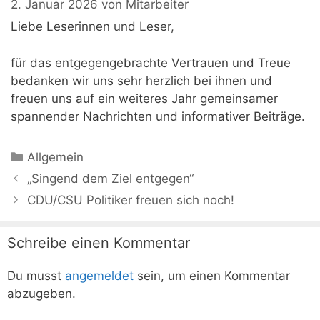
2. Januar 2026
von
Mitarbeiter
Liebe Leserinnen und Leser,
für das entgegengebrachte Vertrauen und Treue
bedanken wir uns sehr herzlich bei ihnen und
freuen uns auf ein weiteres Jahr gemeinsamer
spannender Nachrichten und informativer Beiträge.
Kategorien
Allgemein
„Singend dem Ziel entgegen“
CDU/CSU Politiker freuen sich noch!
Schreibe einen Kommentar
Du musst
angemeldet
sein, um einen Kommentar
abzugeben.