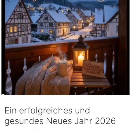
Ein erfolgreiches und
gesundes Neues Jahr 2026