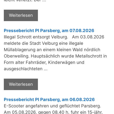
Weiterlesen
Pressebericht PI Parsberg, am 07.08.2026
Illegal Schrott entsorgt Velburg. Am 03.08.2026
meldete die Stadt Velburg eine illegale
Müllablagerung an einem kleinen Wald nördlich
Oberweiling. Hauptsächlich wurde Metallschrott in
Form alter Fahrräder, Kinderwägen und
ausgeschlachteten ...
Weiterlesen
Pressebericht PI Parsberg, am 06.08.2026
E-Scooter angefahren und geflüchtet Parsberg.
Am 05.08.2026, gegen 08.40 h, fuhr ein 15-jähr.