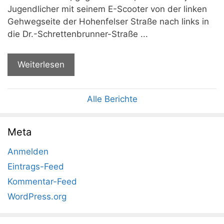
Jugendlicher mit seinem E-Scooter von der linken
Gehwegseite der Hohenfelser Straße nach links in
die Dr.-Schrettenbrunner-Straße ...
Weiterlesen
Alle Berichte
Meta
Anmelden
Eintrags-Feed
Kommentar-Feed
WordPress.org