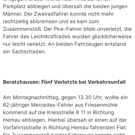
Parkplatz abbiegen und übersah die beiden jungen
Männer. Der Zweiradfahrer konnte nicht mehr
rechtzeitig abbremsen und es kam zum
Zusammenstoß. Der Pkw-Fahrer blieb unverletzt, die
Fahrer des Leichtkraftrades wurden glücklicherweise
nur leicht verletzt. An beiden Fahrzeugen entstand
ein Sachschaden.
Beratzhausen: Fünf Verletzte bei Verkehrsunfall
Am Montagnachmittag, gegen 13.30 Uhr, wollte ein
82-jähriger Mercedes-Fahrer aus Friesenmühle
kommend auf die Kreisstraße R 11 in Richtung
Hemau abbiegen. Hierbei übersah er einen auf der
Vorfahrtsstraße in Richtung Hemau fahrenden Fiat.
Ein Zusammenstoß beider Fahrzeuge konnte nicht