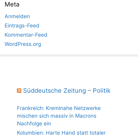
Meta
Anmelden
Eintrags-Feed
Kommentar-Feed
WordPress.org
Süddeutsche Zeitung – Politik
Frankreich: Kremlnahe Netzwerke
mischen sich massiv in Macrons
Nachfolge ein
Kolumbien: Harte Hand statt totaler