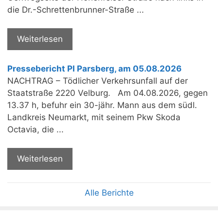
die Dr.-Schrettenbrunner-Straße ...
Weiterlesen
Pressebericht PI Parsberg, am 05.08.2026
NACHTRAG – Tödlicher Verkehrsunfall auf der
Staatstraße 2220 Velburg. Am 04.08.2026, gegen
13.37 h, befuhr ein 30-jähr. Mann aus dem südl.
Landkreis Neumarkt, mit seinem Pkw Skoda
Octavia, die ...
Weiterlesen
Alle Berichte