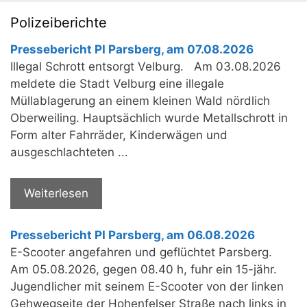
Polizeiberichte
Pressebericht PI Parsberg, am 07.08.2026
Illegal Schrott entsorgt Velburg. Am 03.08.2026
meldete die Stadt Velburg eine illegale
Müllablagerung an einem kleinen Wald nördlich
Oberweiling. Hauptsächlich wurde Metallschrott in
Form alter Fahrräder, Kinderwägen und
ausgeschlachteten ...
Weiterlesen
Pressebericht PI Parsberg, am 06.08.2026
E-Scooter angefahren und geflüchtet Parsberg.
Am 05.08.2026, gegen 08.40 h, fuhr ein 15-jähr.
Jugendlicher mit seinem E-Scooter von der linken
Gehwegseite der Hohenfelser Straße nach links in