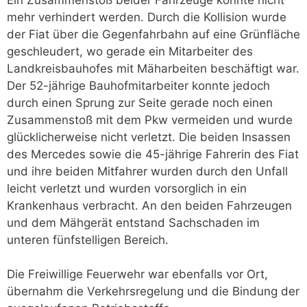
mehr verhindert werden. Durch die Kollision wurde
der Fiat über die Gegenfahrbahn auf eine Grünfläche
geschleudert, wo gerade ein Mitarbeiter des
Landkreisbauhofes mit Mäharbeiten beschäftigt war.
Der 52-jährige Bauhofmitarbeiter konnte jedoch
durch einen Sprung zur Seite gerade noch einen
Zusammenstoß mit dem Pkw vermeiden und wurde
glücklicherweise nicht verletzt. Die beiden Insassen
des Mercedes sowie die 45-jährige Fahrerin des Fiat
und ihre beiden Mitfahrer wurden durch den Unfall
leicht verletzt und wurden vorsorglich in ein
Krankenhaus verbracht. An den beiden Fahrzeugen
und dem Mähgerät entstand Sachschaden im
unteren fünfstelligen Bereich.
Die Freiwillige Feuerwehr war ebenfalls vor Ort,
übernahm die Verkehrsregelung und die Bindung der