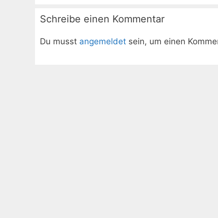
Schreibe einen Kommentar
Du musst
angemeldet
sein, um einen Komme