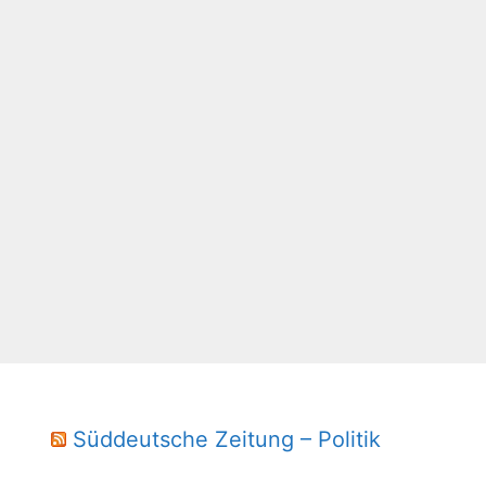
Süddeutsche Zeitung – Politik