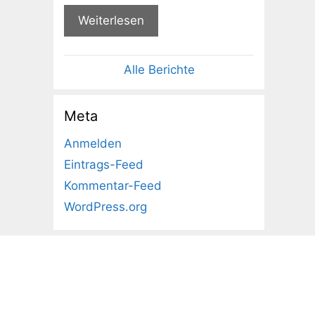
Weiterlesen
Alle Berichte
Meta
Anmelden
Eintrags-Feed
Kommentar-Feed
WordPress.org