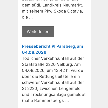
dem südl. Landkreis Neumarkt,
mit seinem Pkw Skoda Octavia,
die ...
Weiterlesen
Pressebericht PI Parsberg, am
04.08.2026
Tödlicher Verkehrsunfall auf der
Staatstraße 2220 Velburg. Am
04.08.2026, um 13.42 h, wurde
über die Rettungsleitstelle ein
schwerer Verkehrsunfall auf der
St 2220, zwischen Lengenfeld
und Trocknungsanlage gemeldet
(nähe Rammersberg). ...