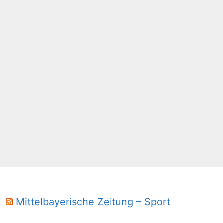
Mittelbayerische Zeitung – Sport