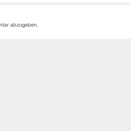
ntar abzugeben.