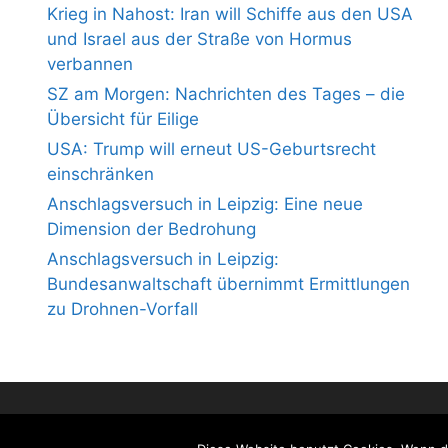
Krieg in Nahost: Iran will Schiffe aus den USA
und Israel aus der Straße von Hormus
verbannen
SZ am Morgen: Nachrichten des Tages – die
Übersicht für Eilige
USA: Trump will erneut US-Geburtsrecht
einschränken
Anschlagsversuch in Leipzig: Eine neue
Dimension der Bedrohung
Anschlagsversuch in Leipzig:
Bundesanwaltschaft übernimmt Ermittlungen
zu Drohnen-Vorfall