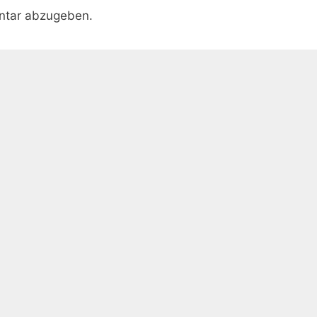
ntar abzugeben.