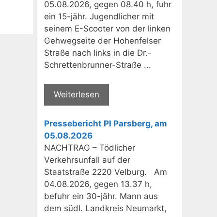
05.08.2026, gegen 08.40 h, fuhr
ein 15-jähr. Jugendlicher mit
seinem E-Scooter von der linken
Gehwegseite der Hohenfelser
Straße nach links in die Dr.-
Schrettenbrunner-Straße ...
Weiterlesen
Pressebericht PI Parsberg, am
05.08.2026
NACHTRAG – Tödlicher
Verkehrsunfall auf der
Staatstraße 2220 Velburg. Am
04.08.2026, gegen 13.37 h,
befuhr ein 30-jähr. Mann aus
dem südl. Landkreis Neumarkt,