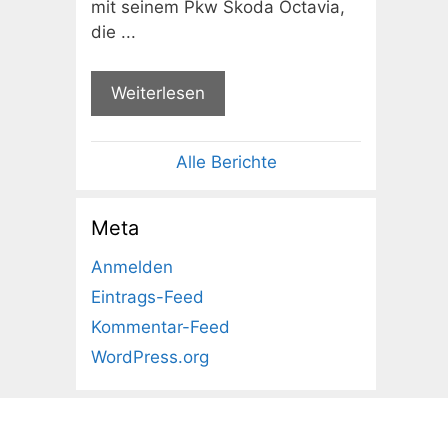
mit seinem Pkw Skoda Octavia,
die ...
Weiterlesen
Alle Berichte
Meta
Anmelden
Eintrags-Feed
Kommentar-Feed
WordPress.org