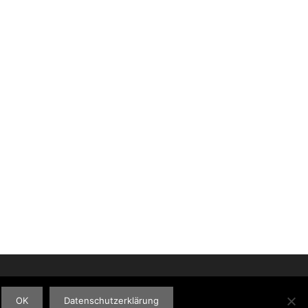
OK
Datenschutzerklärung