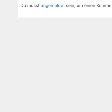
Du musst
angemeldet
sein, um einen Komme