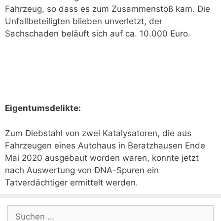
Fahrzeug, so dass es zum Zusammenstoß kam. Die
Unfallbeteiligten blieben unverletzt, der
Sachschaden beläuft sich auf ca. 10.000 Euro.
Eigentumsdelikte:
Zum Diebstahl von zwei Katalysatoren, die aus
Fahrzeugen eines Autohaus in Beratzhausen Ende
Mai 2020 ausgebaut worden waren, konnte jetzt
nach Auswertung von DNA-Spuren ein
Tatverdächtiger ermittelt werden.
Suchen