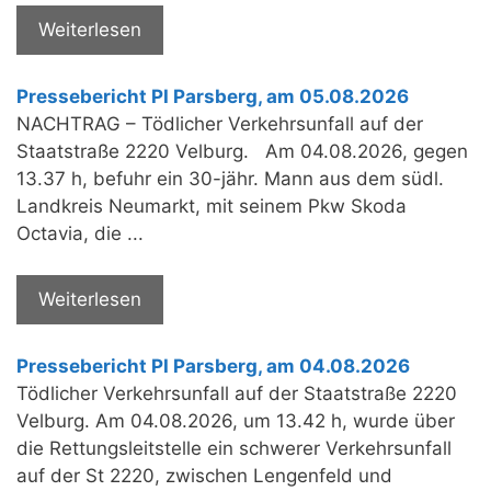
Weiterlesen
Pressebericht PI Parsberg, am 05.08.2026
NACHTRAG – Tödlicher Verkehrsunfall auf der
Staatstraße 2220 Velburg. Am 04.08.2026, gegen
13.37 h, befuhr ein 30-jähr. Mann aus dem südl.
Landkreis Neumarkt, mit seinem Pkw Skoda
Octavia, die ...
Weiterlesen
Pressebericht PI Parsberg, am 04.08.2026
Tödlicher Verkehrsunfall auf der Staatstraße 2220
Velburg. Am 04.08.2026, um 13.42 h, wurde über
die Rettungsleitstelle ein schwerer Verkehrsunfall
auf der St 2220, zwischen Lengenfeld und