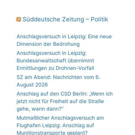
Süddeutsche Zeitung – Politik
Anschlagsversuch in Leipzig: Eine neue
Dimension der Bedrohung
Anschlagsversuch in Leipzig:
Bundesanwaltschaft übernimmt
Ermittlungen zu Drohnen-Vorfall
SZ am Abend: Nachrichten vom 6.
August 2026
Anschlag auf den CSD Berlin: „Wenn ich
jetzt nicht für Freiheit auf die Straße
gehe, wann dann?“
Mutmaßlicher Anschlagsversuch am
Flughafen Leipzig: Anschlag auf
Munitionstransporte geplant?