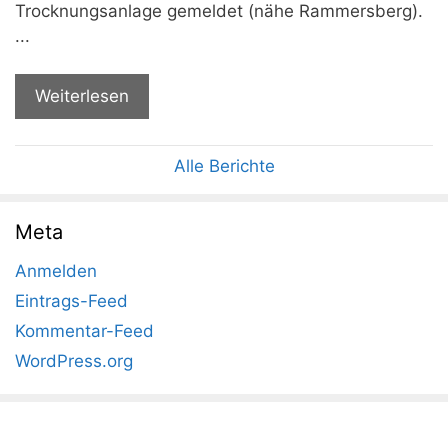
Trocknungsanlage gemeldet (nähe Rammersberg).
...
Weiterlesen
Alle Berichte
Meta
Anmelden
Eintrags-Feed
Kommentar-Feed
WordPress.org