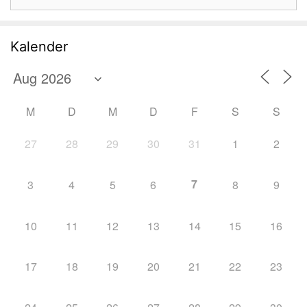
nach:
Kalender
M
D
M
D
F
S
S
27
28
29
30
31
1
2
7
3
4
5
6
8
9
10
11
12
13
14
15
16
17
18
19
20
21
22
23