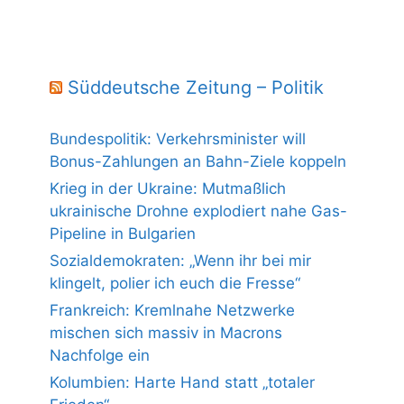
Süddeutsche Zeitung – Politik
Bundespolitik: Verkehrsminister will
Bonus-Zahlungen an Bahn-Ziele koppeln
Krieg in der Ukraine: Mutmaßlich
ukrainische Drohne explodiert nahe Gas-
Pipeline in Bulgarien
Sozialdemokraten: „Wenn ihr bei mir
klingelt, polier ich euch die Fresse“
Frankreich: Kremlnahe Netzwerke
mischen sich massiv in Macrons
Nachfolge ein
Kolumbien: Harte Hand statt „totaler