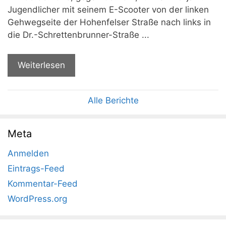
Jugendlicher mit seinem E-Scooter von der linken
Gehwegseite der Hohenfelser Straße nach links in
die Dr.-Schrettenbrunner-Straße ...
Weiterlesen
Alle Berichte
Meta
Anmelden
Eintrags-Feed
Kommentar-Feed
WordPress.org