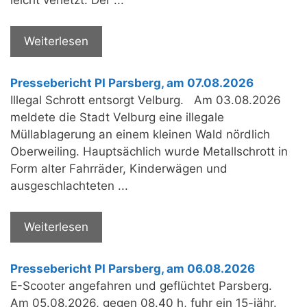
Weiterlesen
Pressebericht PI Parsberg, am 07.08.2026
Illegal Schrott entsorgt Velburg. Am 03.08.2026
meldete die Stadt Velburg eine illegale
Müllablagerung an einem kleinen Wald nördlich
Oberweiling. Hauptsächlich wurde Metallschrott in
Form alter Fahrräder, Kinderwägen und
ausgeschlachteten ...
Weiterlesen
Pressebericht PI Parsberg, am 06.08.2026
E-Scooter angefahren und geflüchtet Parsberg.
Am 05.08.2026, gegen 08.40 h, fuhr ein 15-jähr.