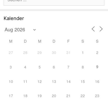
nach:
Kalender
M
D
M
D
F
S
S
27
28
29
30
31
1
2
9
3
4
5
6
7
8
10
11
12
13
14
15
16
17
18
19
20
21
22
23