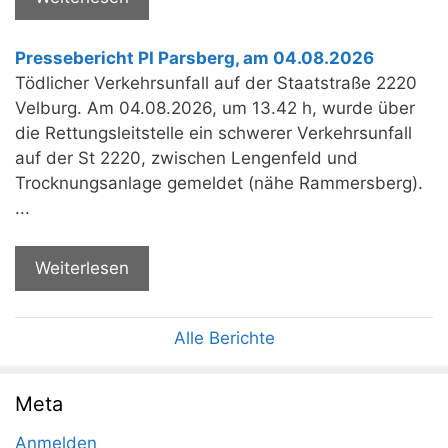
Pressebericht PI Parsberg, am 04.08.2026
Tödlicher Verkehrsunfall auf der Staatstraße 2220
Velburg. Am 04.08.2026, um 13.42 h, wurde über
die Rettungsleitstelle ein schwerer Verkehrsunfall
auf der St 2220, zwischen Lengenfeld und
Trocknungsanlage gemeldet (nähe Rammersberg).
...
Weiterlesen
Alle Berichte
Meta
Anmelden