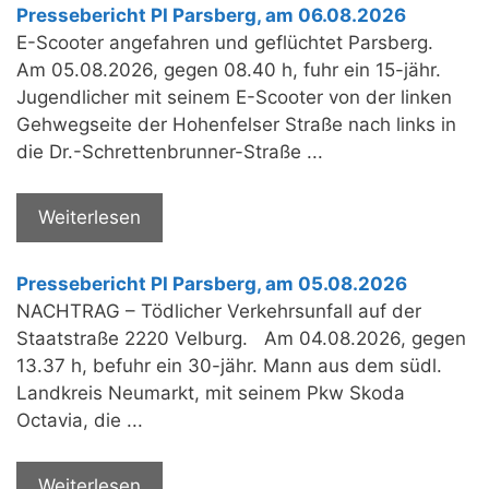
Pressebericht PI Parsberg, am 06.08.2026
E-Scooter angefahren und geflüchtet Parsberg.
Am 05.08.2026, gegen 08.40 h, fuhr ein 15-jähr.
Jugendlicher mit seinem E-Scooter von der linken
Gehwegseite der Hohenfelser Straße nach links in
die Dr.-Schrettenbrunner-Straße ...
Weiterlesen
Pressebericht PI Parsberg, am 05.08.2026
NACHTRAG – Tödlicher Verkehrsunfall auf der
Staatstraße 2220 Velburg. Am 04.08.2026, gegen
13.37 h, befuhr ein 30-jähr. Mann aus dem südl.
Landkreis Neumarkt, mit seinem Pkw Skoda
Octavia, die ...
Weiterlesen