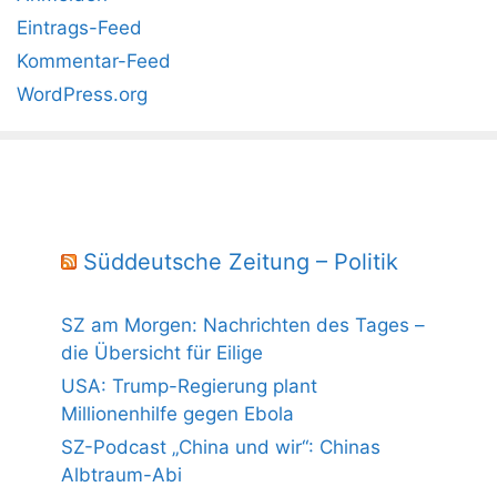
Eintrags-Feed
Kommentar-Feed
WordPress.org
Süddeutsche Zeitung – Politik
SZ am Morgen: Nachrichten des Tages –
die Übersicht für Eilige
USA: Trump-Regierung plant
Millionenhilfe gegen Ebola
SZ-Podcast „China und wir“: Chinas
Albtraum-Abi