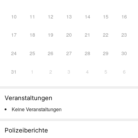
10
11
12
13
14
15
16
17
18
19
20
21
22
23
24
25
26
27
28
29
30
31
1
2
3
4
5
6
Veranstaltungen
Keine Veranstaltungen
Polizeiberichte