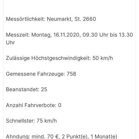
Messörtlichkeit: Neumarkt, St. 2660
Messzeit: Montag, 16.11.2020, 09.30 Uhr bis 13.30
Uhr
Zulässige Höchstgeschwindigkeit: 50 km/h
Gemessene Fahrzeuge: 758
Beanstandet: 25
Anzahl Fahrverbote: 0
Schnellster: 75 km/h
Ahndung: mind. 70 €, 2 Punkt(e), 1 Monat(e)