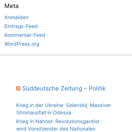
Meta
Anmelden
Eintrags-Feed
Kommentar-Feed
WordPress.org
Süddeutsche Zeitung – Politik
Krieg in der Ukraine: Selenskij: Massiver
Stromausfall in Odessa
Krieg in Nahost: Revolutionsgardist
wird Vorsitzender des Nationalen