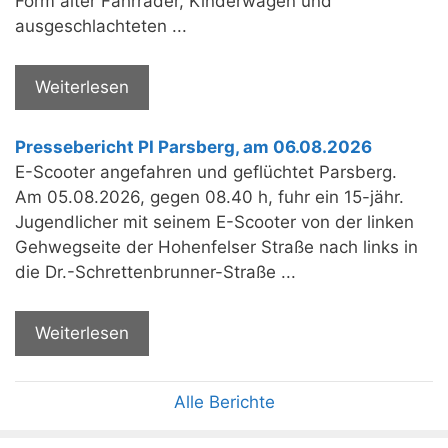
Form alter Fahrräder, Kinderwägen und
ausgeschlachteten ...
Weiterlesen
Pressebericht PI Parsberg, am 06.08.2026
E-Scooter angefahren und geflüchtet Parsberg.
Am 05.08.2026, gegen 08.40 h, fuhr ein 15-jähr.
Jugendlicher mit seinem E-Scooter von der linken
Gehwegseite der Hohenfelser Straße nach links in
die Dr.-Schrettenbrunner-Straße ...
Weiterlesen
Alle Berichte