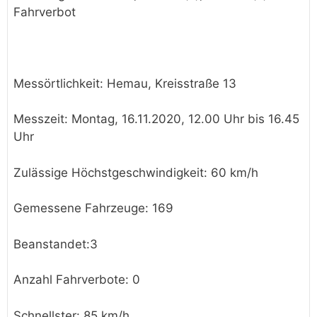
Fahrverbot
Messörtlichkeit: Hemau, Kreisstraße 13
Messzeit: Montag, 16.11.2020, 12.00 Uhr bis 16.45
Uhr
Zulässige Höchstgeschwindigkeit: 60 km/h
Gemessene Fahrzeuge: 169
Beanstandet:3
Anzahl Fahrverbote: 0
Schnellster: 85 km/h